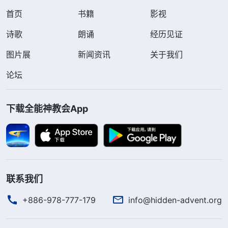
首页
书籍
影视
诗歌
朗诵
经历见证
图片展
新闻资讯
关于我们
论坛
下载全能神教会App
联系我们
+886-978-777-179
info@hidden-advent.org