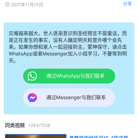
分享
2021年11月15日
灾难越来越大，世人逐渐意识到圣经预言不是童话，而
是正在发生的事实，没有人确定明天和意外哪个会先
来。如果你想和家人一起迎接到主，蒙神保守，请点击
WhatsApp或者Messenger加入小组学习，不要等到明
天。
通过WhatsApp与我们联系
通过Messenger与我们联系
同类视频
1264
/
1528