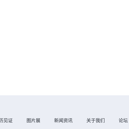
历见证
图片展
新闻资讯
关于我们
论坛