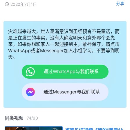
分享
2020年7月1日
灾难越来越大，世人逐渐意识到圣经预言不是童话，而
是正在发生的事实，没有人确定明天和意外哪个会先
来。如果你想和家人一起迎接到主，蒙神保守，请点击
WhatsApp或者Messenger加入小组学习，不要等到明
天。
通过WhatsApp与我们联系
通过Messenger与我们联系
同类视频
74
/
90