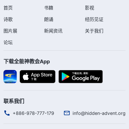
首页
书籍
影视
诗歌
朗诵
经历见证
图片展
新闻资讯
关于我们
论坛
下载全能神教会App
联系我们
+886-978-777-179
info@hidden-advent.org