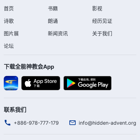
首页
书籍
影视
诗歌
朗诵
经历见证
图片展
新闻资讯
关于我们
论坛
下载全能神教会App
联系我们
+886-978-777-179
info@hidden-advent.org