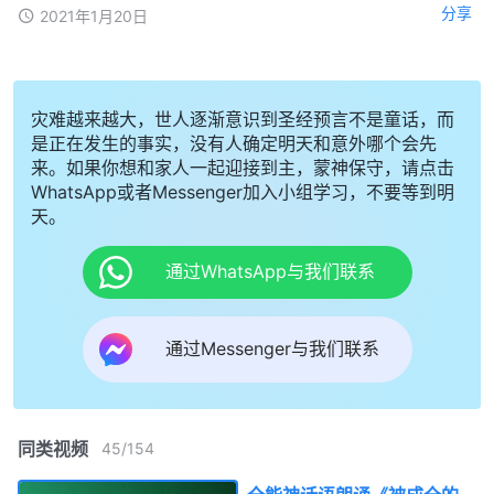
分享
2021年1月20日
灾难越来越大，世人逐渐意识到圣经预言不是童话，而
是正在发生的事实，没有人确定明天和意外哪个会先
来。如果你想和家人一起迎接到主，蒙神保守，请点击
WhatsApp或者Messenger加入小组学习，不要等到明
天。
通过WhatsApp与我们联系
通过Messenger与我们联系
同类视频
45
/
154