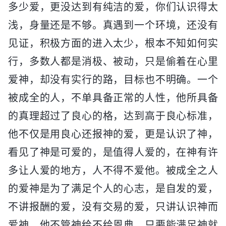
多少爱，更没达到有纯洁的爱，你们认识得太
浅，身量还是不够。真遇到一个环境，还没有
见证，积极方面的进入太少，根本不知如何实
行，多数人都是消极、被动，只是偷着在心里
爱神，却没有实行的路，目标也不明确。一个
被成全的人，不单具备正常的人性，他所具备
的真理超过了良心的格，达到高于良心标准，
他不仅是用良心还报神的爱，更是认识了神，
看见了神是可爱的，是值得人爱的，在神有许
多让人爱的地方，人不得不爱他。被成全之人
的爱神是为了满足个人的心志，是自发的爱，
不讲报酬的爱，没有交易的爱，只讲认识神而
爱神，他不管神给不给恩典，只要能满足神就