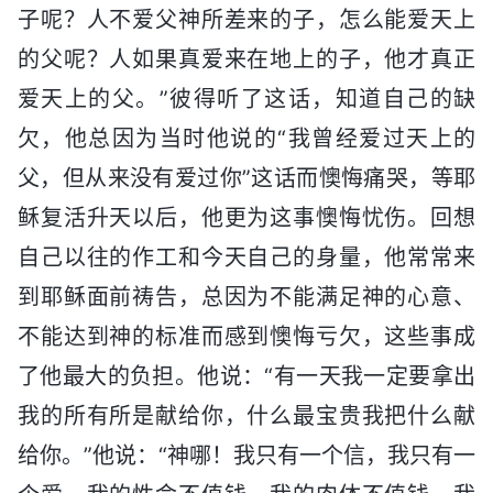
子呢？人不爱父神所差来的子，怎么能爱天上
的父呢？人如果真爱来在地上的子，他才真正
爱天上的父。”彼得听了这话，知道自己的缺
欠，他总因为当时他说的“我曾经爱过天上的
父，但从来没有爱过你”这话而懊悔痛哭，等耶
稣复活升天以后，他更为这事懊悔忧伤。回想
自己以往的作工和今天自己的身量，他常常来
到耶稣面前祷告，总因为不能满足神的心意、
不能达到神的标准而感到懊悔亏欠，这些事成
了他最大的负担。他说：“有一天我一定要拿出
我的所有所是献给你，什么最宝贵我把什么献
给你。”他说：“神哪！我只有一个信，我只有一