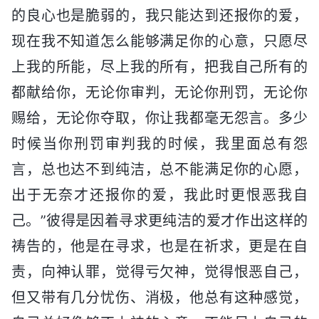
的良心也是脆弱的，我只能达到还报你的爱，
现在我不知道怎么能够满足你的心意，只愿尽
上我的所能，尽上我的所有，把我自己所有的
都献给你，无论你审判，无论你刑罚，无论你
赐给，无论你夺取，你让我都毫无怨言。多少
时候当你刑罚审判我的时候，我里面总有怨
言，总也达不到纯洁，总不能满足你的心愿，
出于无奈才还报你的爱，我此时更恨恶我自
己。”彼得是因着寻求更纯洁的爱才作出这样的
祷告的，他是在寻求，也是在祈求，更是在自
责，向神认罪，觉得亏欠神，觉得恨恶自己，
但又带有几分忧伤、消极，他总有这种感觉，