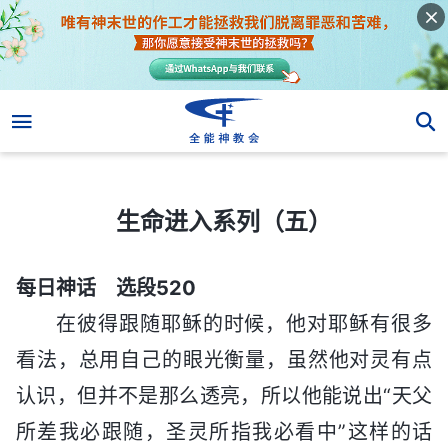
生命进入系列（五）
生命进入系列（五）
每日神话 选段520
在彼得跟随耶稣的时候，他对耶稣有很多
看法，总用自己的眼光衡量，虽然他对灵有点
认识，但并不是那么透亮，所以他能说出“天父
所差我必跟随，圣灵所指我必看中”这样的话