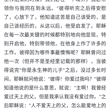
领你与我同在到永远。”彼得听完之后得安慰
了，心放下了，他知道这苦是自己该受的，是
自己该经历的，从这以后，他受启发了。耶稣
在每一次最关键的时候都特别地向他显现，特
别开启他，特别带领他，在他身上作了许多的
工作。彼得因为哪件事最懊悔呢？耶稣曾问过
他一次（但并不是圣经里记载的那样），当彼
得说完“你是永生神的儿子”之后，没过多长时
间，耶稣就问他说：“彼得！你爱过我吗？”彼得
知道他说的是什么意思，就说：“主啊！我曾经
爱过天上的父，但是我承认我没有爱过你。”之
后耶稣说：“人不爱天上的父，怎么能爱地上的