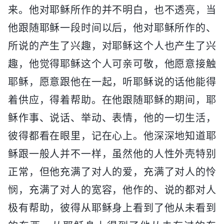
来。他对耶稣所作的并不明白，也不透亮，当
他跟随耶稣一段时间以后，他对耶稣所作的、
所说的产生了兴趣，对耶稣这个人也产生了兴
趣，他觉得耶稣这个人可亲可敬，他愿意接触
耶稣，愿意跟他在一起，听耶稣说的话他能得
着供应，得着帮助。在他跟随耶稣的期间，耶
稣作事、说话、举动、表情，他的一切生活，
彼得都看在眼里，记在心上。他深深地知道耶
稣跟一般人并不一样，虽然他的人性外壳特别
正常，但他充满了对人的爱，充满了对人的怜
悯，充满了对人的宽容，他作的、说的都对人
极有帮助，彼得从耶稣身上看到了他从未看到