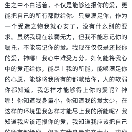
生之中不白活着，不仅是能够还报你的爱，更
能把自己的所有都献给你。只要满足你，作为
一个受造之物我就心安了，没有什么别的要
求。虽然我现在软弱无力，但我不能忘记你的
嘱托，不能忘记你的爱。我现在仅仅是还报你
的爱，神哪！我心中难受万分，如何能将我心
中的爱还给你，能尽上我的所能，能够满足你
的心愿，能够将我所有的都献给你，人的软弱
你都知道，我怎样才能够得上你的爱呢？神
哪！你知道我身量小，你知道我的爱太少，在
这样的环境里我怎样才能尽上我的所能呢？我
知道我应该还报你的爱，我知道我应该把自己