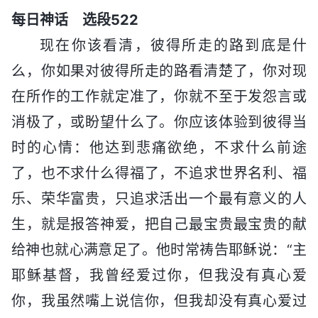
每日神话 选段522
现在你该看清，彼得所走的路到底是什
么，你如果对彼得所走的路看清楚了，你对现
在所作的工作就定准了，你就不至于发怨言或
消极了，或盼望什么了。你应该体验到彼得当
时的心情：他达到悲痛欲绝，不求什么前途
了，也不求什么得福了，不追求世界名利、福
乐、荣华富贵，只追求活出一个最有意义的人
生，就是报答神爱，把自己最宝贵最宝贵的献
给神也就心满意足了。他时常祷告耶稣说：“主
耶稣基督，我曾经爱过你，但我没有真心爱
你，我虽然嘴上说信你，但我却没有真心爱过