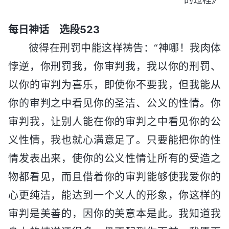
每日神话 选段523
彼得在刑罚中能这样祷告：“神哪！我肉体
悖逆，你刑罚我，你审判我，我以你的刑罚、
以你的审判为喜乐，即使你不要我，但我能从
你的审判之中看见你的圣洁、公义的性情。你
审判我，让别人能在你的审判之中看见你的公
义性情，我也就心满意足了。只要能把你的性
情发表出来，使你的公义性情让所有的受造之
物都看见，而且借着你的审判能够使我爱你的
心更纯洁，能达到一个义人的形象，你这样的
审判是美善的，因你的美意本是此。我知道我