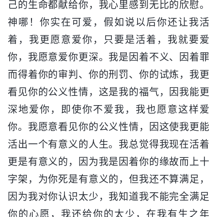
己的生命都献给你，我心里感到无比的欣慰。
神哪！你实在可爱，假如说以后你还让我活
着，我更愿意爱你，只要是活着，我就要爱
你，我愿意爱你更深。我是因着不义、因着罪
而得着你的审判、你的刑罚、你的试炼，我更
看见你的公义性情，这是我的福气，因我能更
深地爱你，即使你不爱我，我也愿意这样爱
你。我愿意看见你的公义性情，因这使我更能
活出一个有意义的人生。我总觉得我现在活着
更是有意义的，因为我是因着你的缘故而上十
字架，为你死是有意义的，但我还不算满足，
因为我对你认识太少，我知道我不能完全满足
你的心愿，我还给你的太少，在我有生之年