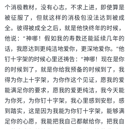
个消极教材，没有心志，不求上进，即使算是
被征服了，但就这样的消极包没法达到被成
全。彼得被成全之后，就是他快终年的时候，
他说：“神哪！假如我的寿数还能延续几年的
话，我愿达到更纯洁地爱你，更深地爱你。”他
钉十字架的时候心里还祷告：“神哪！现在是你
的时候到了，就是你给我预备的时候到了，我
得为你上十字架，为你作这个见证，愿我的爱
能满足你的要求，愿我的爱更纯洁，我今天能
为你死，为你钉十字架，我心里感到安慰，感
到踏实，这是因为我能为你钉十字架，能够满
足你的心愿，我能把我自己都献给你，把我自