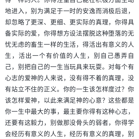
地进入，别为满足于一时的安逸而消极后退，
却忽略了更深、更细、更实际的真理，你得具
备实际的爱，你得想方设法摆脱这种堕落的无
忧无虑的畜生一样的生活，得活出有意义的人
生，活出一个有价值的人生，别自己愚弄自
己，别把自己的一生当玩具来玩耍。对每个有
心志的爱神的人来说，没有得不着的真理，没
有站立不住的正义。你的一生该怎样度过？你
该怎样爱神，以此来满足神的心意？这些都是
你一生中最大的事，最主要你得有这种心志，
还要有这毅力，别做那没骨头的弱者，你得学
会经历有意义的人生，经历有意义的真理，别