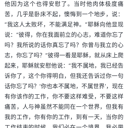
他因为这个也得安慰了。当时他肉体极度痛
苦，几乎是卧床不起，懊悔到一个地步，说：
“我这人太败坏，不能满足神。”耶稣向他显现
说：“彼得，你在我面前立的心志，难道你忘了
吗？我所说的话你真忘了吗？你曾与我立的心
志，你忘了吗？”彼得一看是耶稣，就从床上爬
起来，耶稣就安慰他说：“我不属地，我已经告
诉你了，这个你得明白，但我还告诉过你一句
话你忘了吗？‘你也本不属地，不属世界’，现在
有你该作的工作，你不要这样难受，不要这样
痛苦，人与神虽然不能同在一个世界，但我有
我的工作，你有你的工作，到有一天，当你的
工作结束的时候，我们必在一个境界，我必带