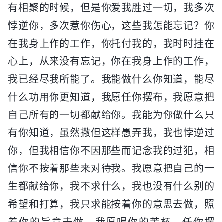
有相聚的时候，但是你爱我胜过一切，我多次
悖逆你，多次惹你伤心，这些我怎能忘记？你
在我身上作的工作，你托付我的，我时时挂在
心上，从来没有忘记，你在我身上作的工作，
我已经尽我所能了。我能做什么你知道，能尽
什么功用你更知道，我愿任你摆布，我愿意把
自己所有的一切都献给你。我能为你做什么只
有你知道，虽然撒但这样愚弄我，我也悖逆过
你，但我相信你不因那些而记念我的过犯，相
信你不按着那些来对待我。我愿意把自己的一
生都献给你，我不求什么，我也没有什么别的
希望和打算，我只求能按着你的意思去做，照
着你的旨意去做，我愿喝你的苦杯，任你摆