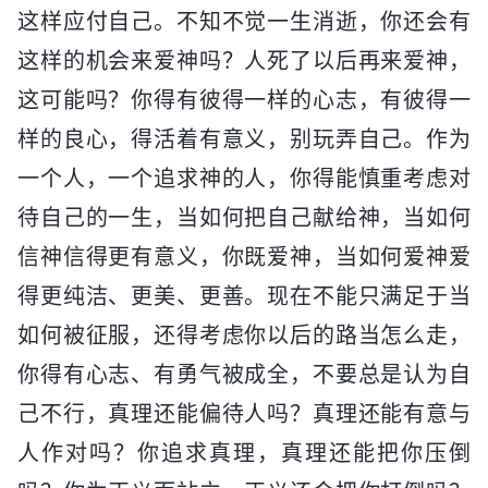
这样应付自己。不知不觉一生消逝，你还会有
这样的机会来爱神吗？人死了以后再来爱神，
这可能吗？你得有彼得一样的心志，有彼得一
样的良心，得活着有意义，别玩弄自己。作为
一个人，一个追求神的人，你得能慎重考虑对
待自己的一生，当如何把自己献给神，当如何
信神信得更有意义，你既爱神，当如何爱神爱
得更纯洁、更美、更善。现在不能只满足于当
如何被征服，还得考虑你以后的路当怎么走，
你得有心志、有勇气被成全，不要总是认为自
己不行，真理还能偏待人吗？真理还能有意与
人作对吗？你追求真理，真理还能把你压倒