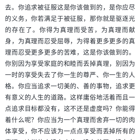
去。你追求被征服这是你该做到的，是你应尽
的义务，你若满足于被征服，那你就是驱逐光
的存在了。你得为真理而受苦，为真理而献
身，为真理而忍受屈辱，为得着更多更多的真
理而忍受更多更多的苦难，这是你该做到的。
你别因为享受家庭的和睦而丢掉真理，别因为
一时的享受失去了你一生的尊严、你一生的人
格。你应当追求一切美的、善的事物，追求更
有意义的人生的道路。这样庸俗地活着而且一
点追求目标都没有，这不还是虚度吗？你能得
着什么呢？你应当为一个真理而舍弃一切的肉
体享受，你不应该为一点点享受而丢掉所有的