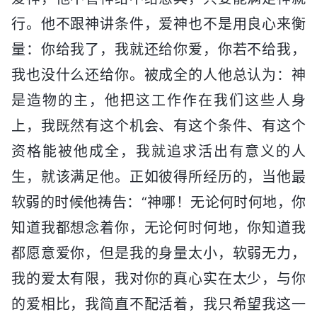
行。他不跟神讲条件，爱神也不是用良心来衡
量：你给我了，我就还给你爱，你若不给我，
我也没什么还给你。被成全的人他总认为：神
是造物的主，他把这工作作在我们这些人身
上，我既然有这个机会、有这个条件、有这个
资格能被他成全，我就追求活出有意义的人
生，就该满足他。正如彼得所经历的，当他最
软弱的时候他祷告：“神哪！无论何时何地，你
知道我都想念着你，无论何时何地，你知道我
都愿意爱你，但是我的身量太小，软弱无力，
我的爱太有限，我对你的真心实在太少，与你
的爱相比，我简直不配活着，我只希望我这一