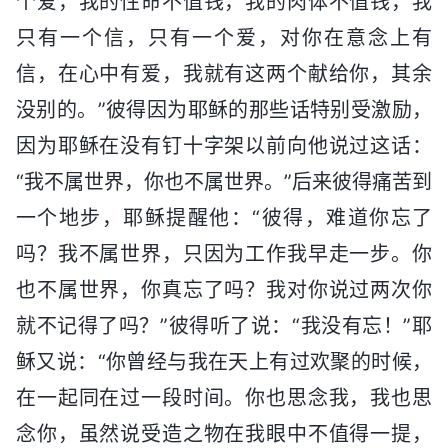
个爱，我的性命不值钱，我的肉体不值钱，我
只有一个信，只有一个爱，对你在意念上有
信，在心中有爱，我就有这两个献给你，其余
没别的。”彼得因为耶稣的那些话特别受激励，
因为耶稣在没有钉十字架以前向他说过这话：
“我不属世界，你也不属世界。”后来彼得痛苦到
一个地步，耶稣提醒他：“彼得，难道你忘了
吗？我不属世界，只因为工作我早走一步。你
也不属世界，你真忘了吗？我对你说过两次你
就不记得了吗？”彼得听了说：“我没有忘！”耶
稣又说：“你曾经与我在天上有过欢聚的时候，
在一起同在过一段时间。你也思念我，我也思
念你，虽然说受造之物在我眼中不值得一提，