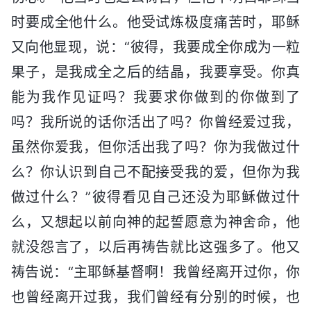
时要成全他什么。他受试炼极度痛苦时，耶稣
又向他显现，说：“彼得，我要成全你成为一粒
果子，是我成全之后的结晶，我要享受。你真
能为我作见证吗？我要求你做到的你做到了
吗？我所说的话你活出了吗？你曾经爱过我，
虽然你爱我，但你活出我了吗？你为我做过什
么？你认识到自己不配接受我的爱，但你为我
做过什么？”彼得看见自己还没为耶稣做过什
么，又想起以前向神的起誓愿意为神舍命，他
就没怨言了，以后再祷告就比这强多了。他又
祷告说：“主耶稣基督啊！我曾经离开过你，你
也曾经离开过我，我们曾经有分别的时候，也