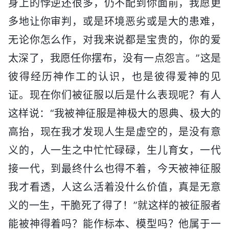
身上的悖逆还很多，仍不配到你面前，我愿更
多地让你审判，或是环境恶劣或是大的患难，
无论你怎么作，对我来说都是宝贵的，你的爱
太深了，我愿任你摆布，没有一点怨言。”这是
彼得经历神作工的认识，也是彼得爱神的见
证。现在你们被征服以后是什么表现呢？有人
这样说：“我被神征服是神极大的恩典、极大的
高抬，现在我才发现人生是虚空的，是没有意
义的，人一生之中忙忙碌碌，生儿育女，一代
接一代，到最终什么也得不着，今天被神征服
我才看透，人这么活着没什么价值，真是无意
义的一生，干脆死了得了！”就这样的被征服者
能被神得着吗？能作标本、模型吗？他属于一