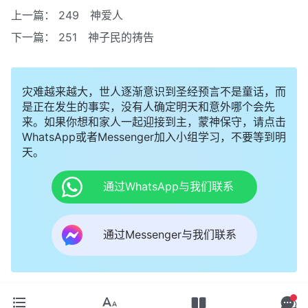
上一篇：
249 神爱人
下一篇：
251 神子民的祷告
灾难越来越大，世人逐渐意识到圣经预言不是童话，而
是正在发生的事实，没有人确定明天和意外哪个会先
来。如果你想和家人一起迎接到主，蒙神保守，请点击
WhatsApp或者Messenger加入小组学习，不要等到明
天。
通过WhatsApp与我们联系
通过Messenger与我们联系