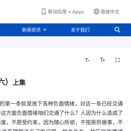
移动应用 • Apps
简体中文
新闻资讯
关于我们
六）
上集
下”的第一条就是放下各种负面情绪，对这一条已经交通
抑这方面负面情绪咱们交通了什么？人因为什么造成了
制度，不愿受约束，因为随心所欲，不按原则做事，不