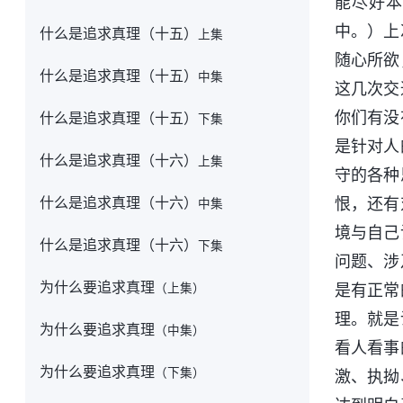
能尽好本
中。）上
什么是追求真理（十五）
上集
随心所欲
什么是追求真理（十五）
中集
这几次交
你们有没
什么是追求真理（十五）
下集
是针对人
什么是追求真理（十六）
上集
守的各种
什么是追求真理（十六）
恨，还有
中集
境与自己
什么是追求真理（十六）
下集
问题、涉
为什么要追求真理
（上集）
是有正常
理。就是
为什么要追求真理
（中集）
看人看事
为什么要追求真理
（下集）
激、执拗