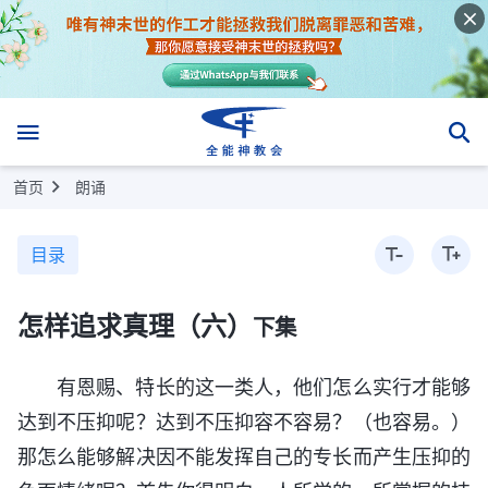
首页
朗诵
目录
怎样追求真理（六）
下集
有恩赐、特长的这一类人，他们怎么实行才能够
达到不压抑呢？达到不压抑容不容易？（也容易。）
那怎么能够解决因不能发挥自己的专长而产生压抑的