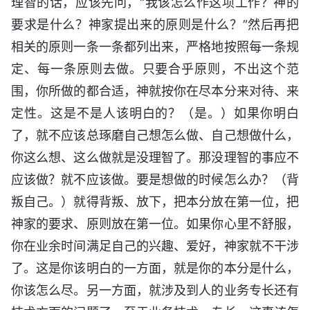
理智的话，应该先问，“我该怎么作这项工作？神的
要求是什么？神家提出来的原则是什么？”然后再把
相关的原则一条一条都列出来，严格地按照每一条规
定、每一条原则去做。只要合乎原则，不出这个范
围，你所做的都合适，神就按你在尽本分来对待、来
定性。这是不是人该明白的？（是。）如果你明白
了，就不应该总琢磨自己想怎么做、自己想做什么，
你这么想、这么做就是没理智了。那没理智的事应不
应该做？就不应该做。要是想做的时候怎么办？（背
叛自己。）就得背叛、放下，把本分放在第一位，把
神家的要求、原则放在第一位。如果你心里不舒服，
你在业余时间满足自己的兴趣、爱好，神家就不干涉
了。这是你该明白的一方面，就是你的本分是什么，
你该怎么尽。另一方面，就涉及到人的业务专长还有