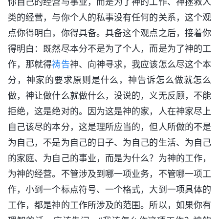
你自己的经营与事业，而是为了神的工作、神拯救人
类的经营，与你个人的私事没有任何的关系，这个观
点你得明白，你得具备。具备这个观点之后，接着你
得明白：既然尽本分不是为了个人，而是为了神的工
作，那就得
祷告
神、向神寻求，我应该怎么尽这个本
分，神家的要求原则是什么，神告诉怎么做就怎么
做，神让做什么就做什么，没说的，义无反顾，不能
拒绝，这是绝对的。因为这是神的家，人在神家尽上
自己该尽的本分，这是理所应当的，但人所做的不是
为自己，不是为自己的日子、为自己的生活、为自己
的家庭、为自己的事业，而是为什么？为神的工作，
为神的经营。不管涉及到哪一项业务，不管哪一项工
作，小到一个标点符号、一个格式，大到一项具体的
工作，都是神的工作所涉及的范围。所以，如果你有