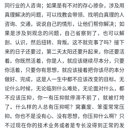
同行业的人咨询；如果是有不对的存心掺杂，涉及用
真理解决的问题，可以找教会带领、找明白真理的人
咨询、交通，说说自己的情形，让他们帮你解决；如
果是涉及到观念的问题，自己省察到了，也可以解
剖、认识，然后扭转、背叛。这不就完事了吗？接下
来的日子还要过，第二天太阳还要升起来，你还要活
着。你既然活着，你是人，就应该继续尽本分，只要
你活着，只要你有思想，就应该接着把你该尽的本分
做好、完成，这是人一生中都不应该改变的目标。无
论什么时候，无论临到什么难处，无论面对什么，都
不应该压抑，你一有压抑就停滞不前了，就被打垮
了。什么样的人总有压抑呢？窝囊废、笨蛋常常压
抑。你也不是没有心、没有思想，你压抑什么啊？只
不过现在你的技术业务或者是专长没得到正常的发