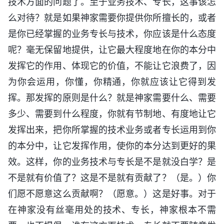
技术方面的问题了。至于业务技术、专长，这事该怎
么对待？就是如果神家需要你提供你所擅长的，或者
是你已经掌握的业务专长与技术，你应该是什么态度
呢？毫无保留地提供，让它最大程度地在你的本分中
发挥它的作用、体现它的价值，不能让它浪费了，因
为你会运用，你懂，你精通，你就应该让它得到发
挥。那发挥的原则是什么？就是神家需要什么、需要
多少、需要到什么程度，你就有节制地、有度地让它
发挥出来，把你所掌握的技术业务或者专长运用到你
的本分中，让它发挥作用，使你的本分达到更好的果
效。这样，你的业务技术与专长是不是就没白学？是
不是就有价值了？这是不是就有贡献了？（是。）你
们愿不愿意这么贡献啊？（愿意。）这是好事。对于
在神家没有丝毫用处的技术、专长，神家根本不需