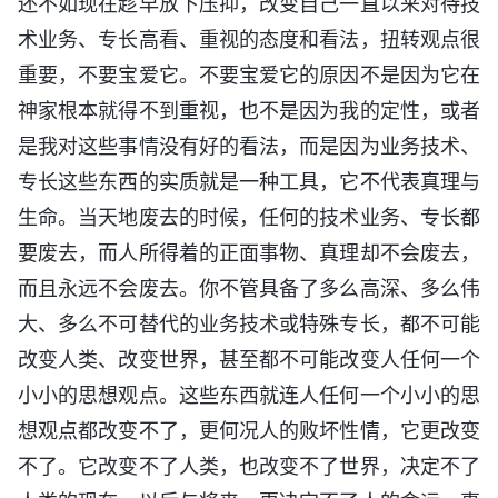
还不如现在趁早放下压抑，改变自己一直以来对待技
术业务、专长高看、重视的态度和看法，扭转观点很
重要，不要宝爱它。不要宝爱它的原因不是因为它在
神家根本就得不到重视，也不是因为我的定性，或者
是我对这些事情没有好的看法，而是因为业务技术、
专长这些东西的实质就是一种工具，它不代表真理与
生命。当天地废去的时候，任何的技术业务、专长都
要废去，而人所得着的正面事物、真理却不会废去，
而且永远不会废去。你不管具备了多么高深、多么伟
大、多么不可替代的业务技术或特殊专长，都不可能
改变人类、改变世界，甚至都不可能改变人任何一个
小小的思想观点。这些东西就连人任何一个小小的思
想观点都改变不了，更何况人的败坏性情，它更改变
不了。它改变不了人类，也改变不了世界，决定不了