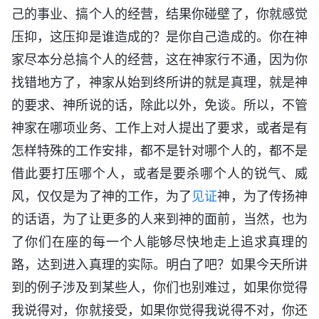
己的事业、搞个人的经营，结果你碰壁了，你就感觉
压抑，这压抑是谁造成的？是你自己造成的。你在神
家尽本分总搞个人的经营，这在神家行不通，因为你
找错地方了，神家从始到终所讲的就是真理，就是神
的要求、神所说的话，除此以外，免谈。所以，不管
神家在哪项业务、工作上对人提出了要求，或者是有
怎样特殊的工作安排，都不是针对哪个人的，都不是
借此要打压哪个人，或者是要杀哪个人的锐气、威
风，仅仅是为了神的工作，为了
见证
神，为了传扬神
的话语，为了让更多的人来到神的面前，当然，也为
了你们在座的每一个人能够尽快地走上追求真理的
路，达到进入真理的实际。明白了吧？如果今天所讲
到的例子涉及到某些人，你们也别难过，如果你觉得
我说得对，你就接受，如果你觉得我说得不对，你还