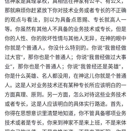
信神家是真理掌权，真相信在神家有公平、有公义，
那就麻烦你赶紧放下你对技术业务或者专长的不正确
的观点与看法，别以为具备点恩赐、专长就高人一
等。你虽然有其他人不具备的业务技术或专长，但是
你的人性、你的败坏性情与其他人无异，在神的眼中
你就是个普通人，你没什么特别的。你说“我曾经做
过大官”，那你也是个普通人；你说“我曾经做过大事
业”，那你也是个普通人；你说“我曾经还是英雄”，
你是什么英雄、名人都没用，在神这儿你就是个普通
人。这是人对业务技术还有某种专长所应该明白的一
方面真理、原则。另一方面，怎么对待这些业务技术
或者专长，这是人应该明白的具体实行路途。首先，
你得在思想意识里清楚地知道，你不管具备哪项业务
技术或者是专长，你来到神家不是来上班，不是来体