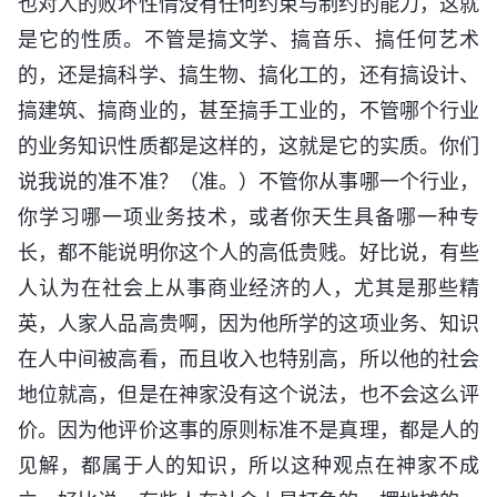
也对人的败坏性情没有任何约束与制约的能力，这就
是它的性质。不管是搞文学、搞音乐、搞任何艺术
的，还是搞科学、搞生物、搞化工的，还有搞设计、
搞建筑、搞商业的，甚至搞手工业的，不管哪个行业
的业务知识性质都是这样的，这就是它的实质。你们
说我说的准不准？（准。）不管你从事哪一个行业，
你学习哪一项业务技术，或者你天生具备哪一种专
长，都不能说明你这个人的高低贵贱。好比说，有些
人认为在社会上从事商业经济的人，尤其是那些精
英，人家人品高贵啊，因为他所学的这项业务、知识
在人中间被高看，而且收入也特别高，所以他的社会
地位就高，但是在神家没有这个说法，也不会这么评
价。因为他评价这事的原则标准不是真理，都是人的
见解，都属于人的知识，所以这种观点在神家不成