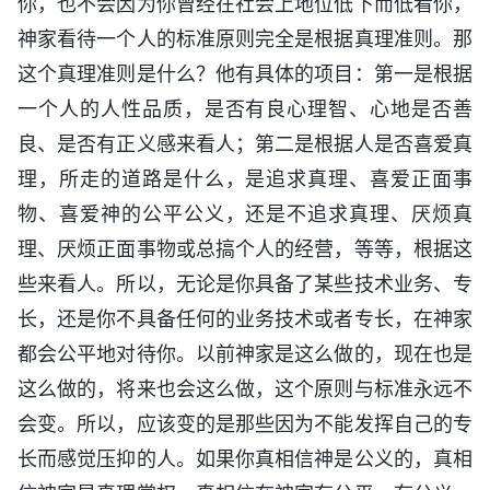
你，也不会因为你曾经在社会上地位低下而低看你，
神家看待一个人的标准原则完全是根据真理准则。那
这个真理准则是什么？他有具体的项目：第一是根据
一个人的人性品质，是否有良心理智、心地是否善
良、是否有正义感来看人；第二是根据人是否喜爱真
理，所走的道路是什么，是追求真理、喜爱正面事
物、喜爱神的公平公义，还是不追求真理、厌烦真
理、厌烦正面事物或总搞个人的经营，等等，根据这
些来看人。所以，无论是你具备了某些技术业务、专
长，还是你不具备任何的业务技术或者专长，在神家
都会公平地对待你。以前神家是这么做的，现在也是
这么做的，将来也会这么做，这个原则与标准永远不
会变。所以，应该变的是那些因为不能发挥自己的专
长而感觉压抑的人。如果你真相信神是公义的，真相