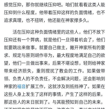
感觉压抑，那你就继续压抑吧。咱们就看看这类人能
压抑到什么程度，他带着压抑这样的负面情绪，也不
追求真理，也不扭转，他还能在神家撑多久。
活在压抑这种负面情绪里的这些人，他们不放下
压抑还有一个弊病，就是他们一旦得着机会了，他们
就要跳出来做事，就要自己做主，撇开神家所有的要
求、规定与原则胡作非为，最大程度地满足自己的欲
望，他们一旦做出事来，后果不堪设想，轻则给神家
带来经济损失，重则搅扰了教会的工作。如果做带
领、负责人的不负责任，不会解决问题，还会影响到
神家的
福音
扩展工作，这就涉及到抵挡神了。如果在
这些人身上发生了这样的事情，产生了这样的后果，
那这些人的末日就到了。与其能预知到自己的未来，