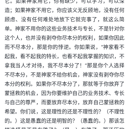
它。如果神家用它，你有缺少，可以学习，可以深
造；如果神家不用它，你应该义无反顾地，没有任何
顾虑、没有任何难处地放下它就完事了，就这么简
单。神家不用你的这些业务技术与专长，不是针对你
这个人，也并没有剥夺你尽本分的权利，如果你因此
而不尽本分，那是你的悖逆。你如果说，“神家看不
起我，看不起我的特长，也看不起我掌握的知识，不
拿我当人才对待，我不尽本分了！”那是你个人选择
不尽本分，不是神家不给你机会，神家没有剥夺你尽
本分的权利。如果你不尽本分了，那就等于你放弃了
蒙拯救的机会，因为你要维护自己的业务技术、专长
与自己的尊严，而要放弃尽本分，放弃自己蒙拯救的
希望。你们说，这是理性的还是不理性的？（不理性
的。）这是愚蠢的还是明智的？（愚蠢的。）那该怎