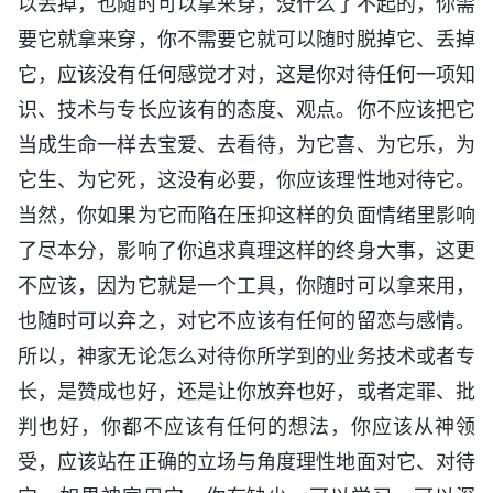
以丢掉，也随时可以拿来穿，没什么了不起的，你需
要它就拿来穿，你不需要它就可以随时脱掉它、丢掉
它，应该没有任何感觉才对，这是你对待任何一项知
识、技术与专长应该有的态度、观点。你不应该把它
当成生命一样去宝爱、去看待，为它喜、为它乐，为
它生、为它死，这没有必要，你应该理性地对待它。
当然，你如果为它而陷在压抑这样的负面情绪里影响
了尽本分，影响了你追求真理这样的终身大事，这更
不应该，因为它就是一个工具，你随时可以拿来用，
也随时可以弃之，对它不应该有任何的留恋与感情。
所以，神家无论怎么对待你所学到的业务技术或者专
长，是赞成也好，还是让你放弃也好，或者定罪、批
判也好，你都不应该有任何的想法，你应该从神领
受，应该站在正确的立场与角度理性地面对它、对待