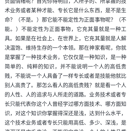
负面情绪呢？首先你得明白，人所学的、所掌握的技
术业务或者某种才能、专长它是什么东西，是不是生
命？（不是。）那它能不能定性为正面事物呢？（不
能。）不能定性为正面事物，它充其量就是一种工
具。如果是在社会上、在世界上，它充其量就是人解
决温饱、维持生存的一个本领。那在神家看呢，你就
是掌握了一种技术业务，它仅仅是一种知识，是一种
简单的、纯粹的知识，并不能说明一个人的高低贵
贱，不能说一个人具备了一样专长或者是技能他就比
别人高贵了。那怎么看人的高低贵贱？就是看一个人
的人性、人的追求与人所走的道路。业务技术或者专
长只能代表你这个人曾经学过哪方面技术、哪方面知
识，对这个知识你掌握得深还是浅，达到什么水平，
这个技术业务或者专长只能用高低、多少、深浅，是