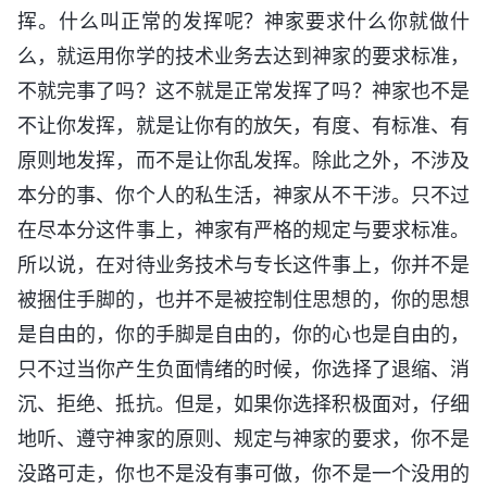
挥。什么叫正常的发挥呢？神家要求什么你就做什
么，就运用你学的技术业务去达到神家的要求标准，
不就完事了吗？这不就是正常发挥了吗？神家也不是
不让你发挥，就是让你有的放矢，有度、有标准、有
原则地发挥，而不是让你乱发挥。除此之外，不涉及
本分的事、你个人的私生活，神家从不干涉。只不过
在尽本分这件事上，神家有严格的规定与要求标准。
所以说，在对待业务技术与专长这件事上，你并不是
被捆住手脚的，也并不是被控制住思想的，你的思想
是自由的，你的手脚是自由的，你的心也是自由的，
只不过当你产生负面情绪的时候，你选择了退缩、消
沉、拒绝、抵抗。但是，如果你选择积极面对，仔细
地听、遵守神家的原则、规定与神家的要求，你不是
没路可走，你也不是没有事可做，你不是一个没用的