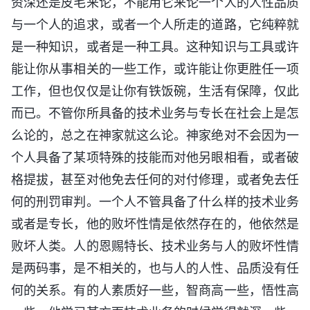
资深还是皮毛来论，不能用它来论一个人的人性品质
与一个人的追求，或者一个人所走的道路，它纯粹就
是一种知识，或者是一种工具。这种知识与工具或许
能让你从事相关的一些工作，或许能让你更胜任一项
工作，但也仅仅是让你有铁饭碗，生活有保障，仅此
而已。不管你所具备的技术业务与专长在社会上是怎
么论的，总之在神家就这么论。神家绝对不会因为一
个人具备了某项特殊的技能而对他另眼相看，或者破
格提拔，甚至对他免去任何的对付修理，或者免去任
何的刑罚审判。一个人不管具备了什么样的技术业务
或者是专长，他的败坏性情是依然存在的，他依然是
败坏人类。人的恩赐特长、技术业务与人的败坏性情
是两码事，是不相关的，也与人的人性、品质没有任
何的关系。有的人素质好一些，智商高一些，悟性高