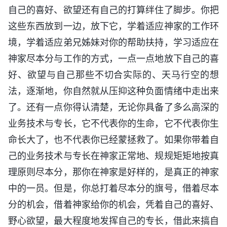
自己的喜好、欲望还有自己的打算绊住了脚步。你把
这些东西放到一边，放下它，学着适应神家的工作环
境，学着适应弟兄姊妹对你的帮助扶持，学习适应在
神家尽本分与工作的方式，一点一点地放下自己的喜
好、欲望与自己那些不切合实际的、天马行空的想
法，逐渐地，你自然就从压抑这种负面情绪中走出来
了。还有一点你得认清楚，无论你具备了多么高深的
业务技术与专长，它不代表你的生命，它不代表你生
命长大了，也不代表你已经蒙拯救了。如果你带着自
己的业务技术与专长在神家正常地、规规矩矩地按真
理原则尽本分，那你在神家是好样的，是真正的神家
中的一员。但是，你总打着尽本分的旗号，借着尽本
分的机会，借着神家给你的机会，凭着自己的喜好、
野心欲望，最大程度地发挥自己的专长，借此来搞自