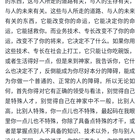
的东西，这与人所走的道路有关，与人的生存有关，
与人的未来有关。这些与人所走的道路、与人的未来
有关的东西，它能改变你的命运，它能决定你的命
运，它能拯救你。而业务技术、专长改变不了你的命
运，改变不了你的将来，它决定不了什么。如果你用
这些技术、专长在社会上打工，它只能让你吃碗饭，
或者生活得好一点，但是来到神家，我告诉你，它什
么也决定不了，反倒能成为你尽好本分的障碍，能成
为你做一个普通的、正常的人的障碍。所以无论如
何，首先你得对它有正确的领受与看法，别觉得自己
是特殊人才，别觉得自己在神家中不一般，比别人
高，比别人特殊，你一点儿也不特殊，最起码在我眼
里你一点儿也不特殊，你除了具备点特殊的才干，或
者是掌握点别人不具备的知识、技术以外，你与别人