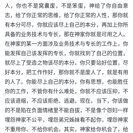
人，你也不是窝囊废，不是笨蛋，神给了你自由意
志，给了你正常的思维，给了你正常的人性，那你就
有本分可尽，你就应该尽上自己的本分，再加上你所
具备的业务技术与专长，那在神家你就是可用之人。
在神家的某一方面涉及业务技术与专长的工作上，你
能发挥自己该发挥的专长，你就找到了自己的位置，
就尽上了受造之物该尽的本分。你只要站好位置，尽
好本分，把工作作好，那你就不是废人了，就是有用
的人了。你能尽上自己的本分，你有思想，也能胜任
你的工作，不管你有什么难处，你就不应该压抑，不
应该退缩，不应该拒绝、逃避。现在，当下，你该做
的不是陷在负面情绪里不能自拔，不是像个怨妇一样
埋怨神家不公平，埋怨弟兄姊妹看不起你，埋怨神家
不重用你、不给你机会。其实，神家给你机会了，给