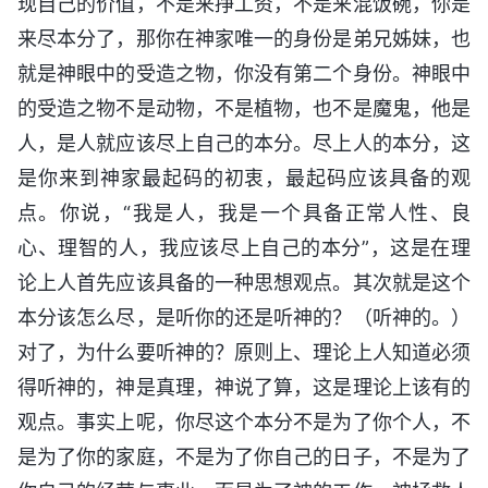
现自己的价值，不是来挣工资，不是来混饭碗，你是
来尽本分了，那你在神家唯一的身份是弟兄姊妹，也
就是神眼中的受造之物，你没有第二个身份。神眼中
的受造之物不是动物，不是植物，也不是魔鬼，他是
人，是人就应该尽上自己的本分。尽上人的本分，这
是你来到神家最起码的初衷，最起码应该具备的观
点。你说，“我是人，我是一个具备正常人性、良
心、理智的人，我应该尽上自己的本分”，这是在理
论上人首先应该具备的一种思想观点。其次就是这个
本分该怎么尽，是听你的还是听神的？（听神的。）
对了，为什么要听神的？原则上、理论上人知道必须
得听神的，神是真理，神说了算，这是理论上该有的
观点。事实上呢，你尽这个本分不是为了你个人，不
是为了你的家庭，不是为了你自己的日子，不是为了