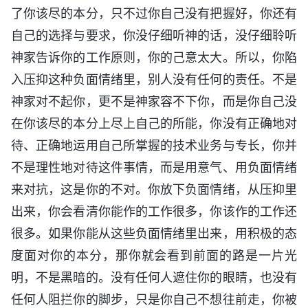
了你该尽的本分，只不过你自己没有把握好，你还有
自己的选择与要求，你没仔细听神的话，没仔细聆听
神家告诉你的工作原则，你的己意太大。所以，你陷
入压抑这种负面情绪里，别人没有任何的责任。不是
神家对不起你，更不是神家容不下你，而是你自己没
在你该尽的本分上尽上自己的所能，你没有正确地对
待、正确地运用自己所掌握的技术业务与专长，你并
不是理性地对待这件事情，而是用意气、用负面情绪
来对抗，这是你的不对。你放下负面情绪，从压抑里
出来，你会看清你能作的工作很多，你该作的工作还
很多。如果你能从这些负面情绪里出来，用积极的态
度面对你的本分，那你就会看到前面的路是一片光
明，不是黑暗的。没有任何人遮住你的眼睛，也没有
任何人阻拦你的脚步，只是你自己不想往前走，你被