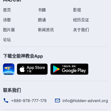
首页
书籍
影视
诗歌
朗诵
经历见证
图片展
新闻资讯
关于我们
论坛
下载全能神教会App
联系我们
+886-978-777-179
info@hidden-advent.org