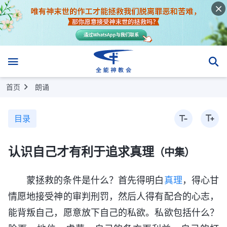
首页
朗诵
目录
认识自己才有利于追求真理
（中集）
蒙拯救的条件是什么？首先得明白
真理
，得心甘
情愿地接受神的审判刑罚，然后人得有配合的心志，
能背叛自己，愿意放下自己的私欲。私欲包括什么？