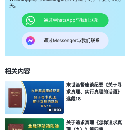
天。
通过WhatsApp与我们联系
通过Messenger与我们联系
相关内容
末世基督座谈纪要《关于寻
求真理、实行真理的话语》
选段18
18:03
关于追求真理《怎样追求真
理（九）》第四集