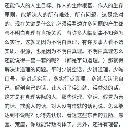
还能作人的人生目标、作人的生命根基、作人的生存
原则，能解决人的所有难处、所有问题，这是绝对
的。现在关键是什么？必须得看透许多问题的产生都
与不明白真理有直接关系。有许多人临到事不知道怎
么实行，这就是因为不明白真理；有许多事人看不透
实质、根源，也是因为不明白真理。不明白真理怎么
还能说得一套一套的呢？（都是字句道理。）那就得
解决讲道理的问题。平时少说空话，少讲道理，少喊
口号，多讲点实际，多实行点真理，多说点认识自
己、解剖自己的话，让人听了得造就、得益处的话，
这才是有真理实际的人。那些道理、空话、假冒为善
的话、欺骗人的话、对人没有造就的话别说。怎么能
达到不说呢？你得先认识、看透这些东西的丑陋、愚
蠢、荒唐，你就能背叛肉体了。另外，还得有理智，