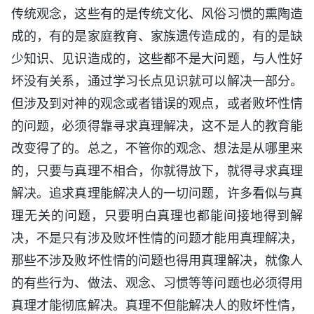
传统观念，这些有的是传统文化、风俗习惯的熏陶造
成的，有的是家庭教育、家族遗传造成的，有的是缺
少知识、见识造成的，这些都不是大问题，与人性好
坏没有关系，通过学习长点见识就可以解决一部分。
但涉及到对神的观念或者错误的观点，或者败坏性情
的问题，必须得靠寻求真理解决，这不是人的教育能
改变得了的。总之，不管你的观念、想法是从哪里来
的，只要与真理不相合，你就得放下，就得寻求真理
解决。追求真理能解决人的一切问题，许多看似与真
理无关的问题，只要明白真理也都能间接地得到解
决，不是只有涉及败坏性情的问题才能用真理解决，
那些不涉及败坏性情的问题也得用真理解决，就像人
的有些行为、做法、观念、习惯等等问题也必须得用
真理才能彻底解决。真理不但能解决人的败坏性情，