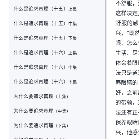
不舒服，
什么是追求真理（十五）
上集
这样决定
舒服的感
什么是追求真理（十五）
中集
兴，“既
什么是追求真理（十五）
下集
眼、怎么
什么是追求真理（十六）
生活、尽
上集
体会着眼
什么是追求真理（十六）
中集
法只是道
什么是追求真理（十六）
下集
养眼睛的
好，之前
为什么要追求真理
（上集）
的带领，
为什么要追求真理
（中集）
法还有正
保养眼睛
为什么要追求真理
（下集）
兴，他感