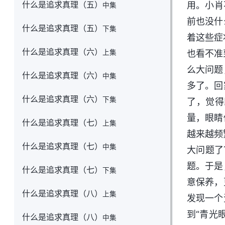
什么是追求真理（五）
用。小肖
中集
前也没什
什么是追求真理（五）
下集
着这些症
什么是追求真理（六）
上集
也看不准
么大问题
什么是追求真理（六）
中集
多了。回
什么是追求真理（六）
下集
了，觉得
量，眼睛
什么是追求真理（七）
上集
越来越频
什么是追求真理（七）
中集
大问题了
题。于是
什么是追求真理（七）
下集
意保养，
什么是追求真理（八）
上集
发现一个
到“青光
什么是追求真理（八）
中集