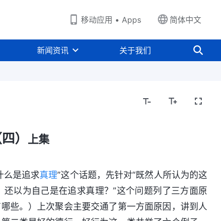
移动应用 • Apps
简体中文
新闻资讯
关于我们
（四）
上集
什么是追求
真理
”这个话题，先针对“既然人所认为的这
，还以为自己是在追求真理？”这个问题列了三方面原
有哪些。）上次聚会主要交通了第一方面原因，讲到人