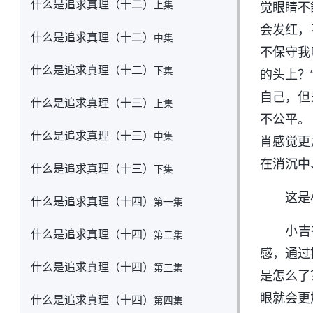
什么是追求真理（十二）
上集
觉眼睛不
会发红，
什么是追求真理（十二）
中集
不保守我
什么是追求真理（十二）
下集
的头上？
自己，但
什么是追求真理（十三）
上集
不公平。
什么是追求真理（十三）
中集
肖感觉更
在消沉中
什么是追求真理（十三）
下集
这是
什么是追求真理（十四）
第一集
小吉
什么是追求真理（十四）
第二集
感，通过
什么是追求真理（十四）
第三集
是怎么了
眼就会更
什么是追求真理（十四）
第四集