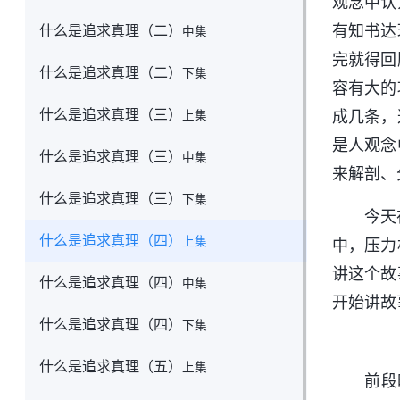
观念中认
什么是追求真理（二）
有知书达
中集
完就得回
什么是追求真理（二）
下集
容有大的
什么是追求真理（三）
成几条，
上集
是人观念
什么是追求真理（三）
中集
来解剖、
什么是追求真理（三）
下集
今天
什么是追求真理（四）
上集
中，压力
讲这个故
什么是追求真理（四）
中集
开始讲故
什么是追求真理（四）
下集
什么是追求真理（五）
上集
前段