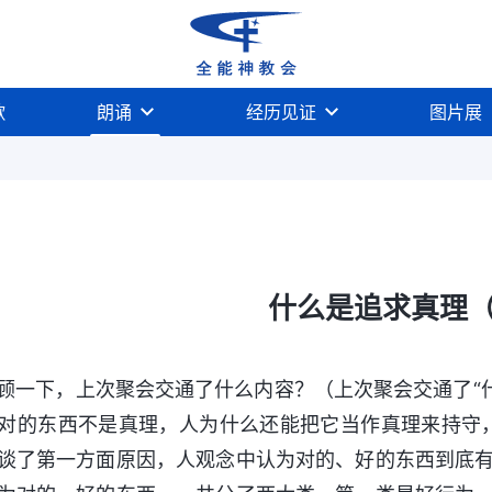
歌
朗诵
经历见证
图片展
什么是追求真理
顾一下，上次聚会交通了什么内容？（上次聚会交通了“
对的东西不是真理，人为什么还能把它当作真理来持守
谈了第一方面原因，人观念中认为对的、好的东西到底