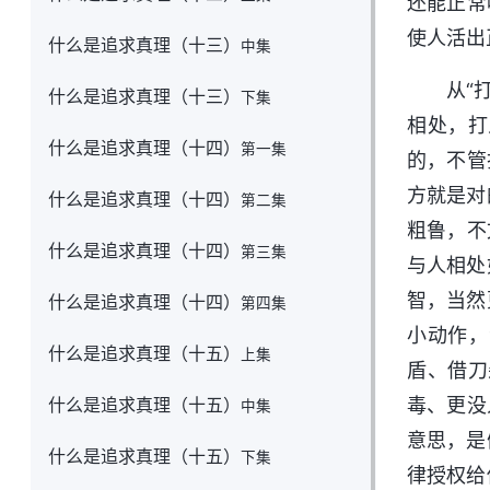
还能正常
使人活出
什么是追求真理（十三）
中集
从“
什么是追求真理（十三）
下集
相处，打
什么是追求真理（十四）
第一集
的，不管
方就是对
什么是追求真理（十四）
第二集
粗鲁，不
什么是追求真理（十四）
第三集
与人相处
智，当然
什么是追求真理（十四）
第四集
小动作，
什么是追求真理（十五）
上集
盾、借刀
什么是追求真理（十五）
毒、更没
中集
意思，是
什么是追求真理（十五）
下集
律授权给