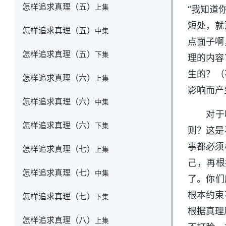
怎样追求真理（五）
上集
“我知道
短处，就
怎样追求真理（五）
中集
点面子啊
怎样追求真理（五）
下集
理的内容
生的？（
怎样追求真理（六）
上集
影响而产
怎样追求真理（六）
中集
对于
怎样追求真理（六）
下集
则？这是
事都必须
怎样追求真理（七）
上集
己，再根
怎样追求真理（七）
中集
了。你们
根本约束
怎样追求真理（七）
下集
根据真理
怎样追求真理（八）
上集