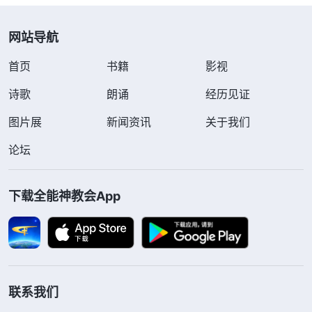
网站导航
首页
书籍
影视
诗歌
朗诵
经历见证
图片展
新闻资讯
关于我们
论坛
下载全能神教会App
联系我们