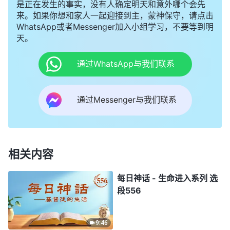
是正在发生的事实，没有人确定明天和意外哪个会先
来。如果你想和家人一起迎接到主，蒙神保守，请点击
WhatsApp或者Messenger加入小组学习，不要等到明
天。
通过WhatsApp与我们联系
通过Messenger与我们联系
相关内容
每日神话 - 生命进入系列 选
段556
9:46