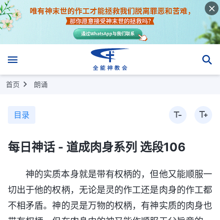
首页
朗诵
目录
每日神话 - 道成肉身系列 选段106
神的实质本身就是带有权柄的，但他又能顺服一
切出于他的权柄，无论是灵的作工还是肉身的作工都
不相矛盾。神的灵是万物的权柄，有神实质的肉身也