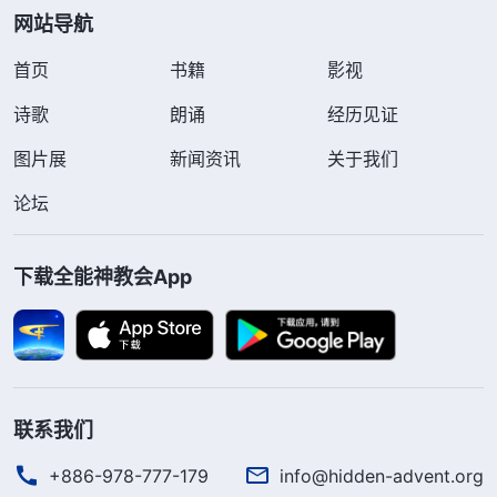
网站导航
首页
书籍
影视
诗歌
朗诵
经历见证
图片展
新闻资讯
关于我们
论坛
下载全能神教会App
联系我们
+886-978-777-179
info@hidden-advent.org