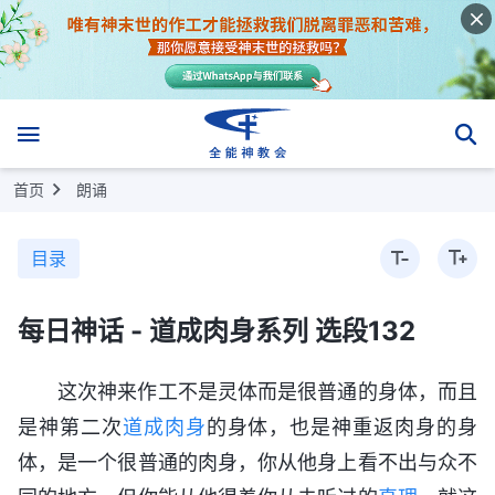
首页
朗诵
目录
每日神话 - 道成肉身系列 选段132
这次神来作工不是灵体而是很普通的身体，而且
是神第二次
道成肉身
的身体，也是神重返肉身的身
体，是一个很普通的肉身，你从他身上看不出与众不