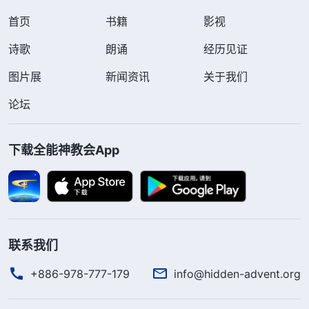
首页
书籍
影视
诗歌
朗诵
经历见证
图片展
新闻资讯
关于我们
论坛
下载全能神教会App
联系我们
+886-978-777-179
info@hidden-advent.org