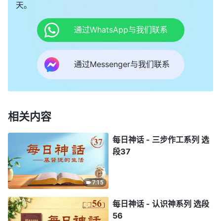
天。
通过WhatsApp与我们联系
通过Messenger与我们联系
相关内容
每日神话 - 三步作工系列 选
段37
7:15
每日神话 - 认识神系列 选段
56