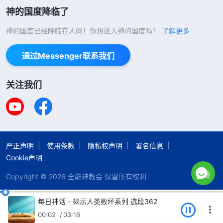
神的国度降临了
神的国度已经降临在人间！你想进入神的国度吗？
了解更多
通过Messenger联系我们
关注我们
严正声明
使用条款
隐私权声明
署名信息
Cookie声明
Copyright © 2026
全能神教会
保留所有权利
每日神话 - 揭示人类败坏系列 选段362
00:03
03:16