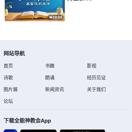
10:34
网站导航
首页
书籍
影视
诗歌
朗诵
经历见证
图片展
新闻资讯
关于我们
论坛
下载全能神教会App