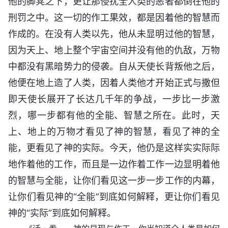
他的脚凳之下，更让那侵扰全人类的恶者都倒在他的
刑罚之中。这一切的作工果效，都是因着他的智慧而
作成的。在没有人类以先，他从未显明过他的智慧，
因为天上、地上整个宇宙空间并没有他的仇敌，万物
中都没有黑暗势力的侵袭。自从天使长背叛他之后，
他便在地上造了人类，因着人类他才开始正式与撒但
即天使长展开了长达几千年的争战，一步比一步激
烈，哪一步都有他的全能、智慧之所在。此时，天
上、地上的万物才看见了神的智慧，看见了神的全
能，更看见了神的实际。今天，他仍是这样实实际际
地作着他的工作，而且是一边作着工作一边显明着他
的智慧与全能，让你们看见这一步一步工作的内幕，
让你们看见神的“全能”到底如何解释，更让你们看见
神的“实际”到底如何解释。