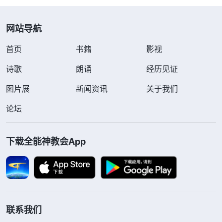
网站导航
首页
书籍
影视
诗歌
朗诵
经历见证
图片展
新闻资讯
关于我们
论坛
下载全能神教会App
联系我们