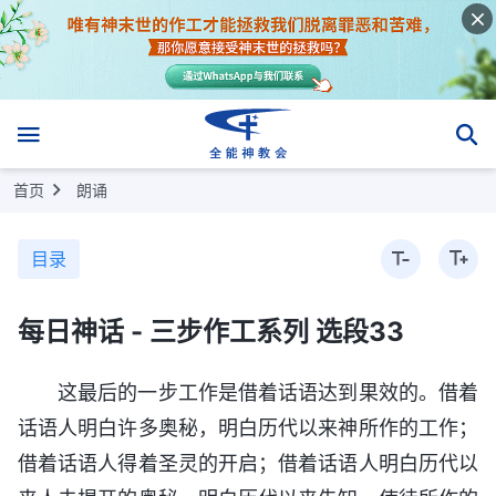
首页
朗诵
目录
每日神话 - 三步作工系列 选段33
这最后的一步工作是借着话语达到果效的。借着
话语人明白许多奥秘，明白历代以来神所作的工作；
借着话语人得着圣灵的开启；借着话语人明白历代以