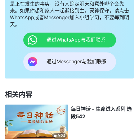
是正在发生的事实，没有人确定明天和意外哪个会先
来。如果你想和家人一起迎接到主，蒙神保守，请点击
WhatsApp或者Messenger加入小组学习，不要等到明
天。
通过WhatsApp与我们联系
通过Messenger与我们联系
相关内容
每日神话 - 生命进入系列 选
段542
9:24