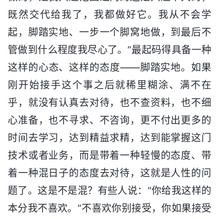
既然交代给我了，我都做好它。我从不会学
起，脚踏实地、一步一个脚窝地做，到最后不
管做到什么程度我尽心了。”最起码得具备一种
这样的心态、这样的态度——脚踏实地。如果
刚开始接手这个事之后就稀里糊涂、满不在
乎，就没有认真去对待，也不查资料，也不细
心准备，也不寻求、不咨询，更不付出更多的
时间去学习，达到精益求精，达到能掌握这门
技术或者业务，而是带着一种轻慢的态度、带
着一种混日子的态度去对待，这就是人性的问
题了。这是不是混？有些人说：“你给我这样的
本分我不喜欢。”不喜欢你别接受，你如果接受