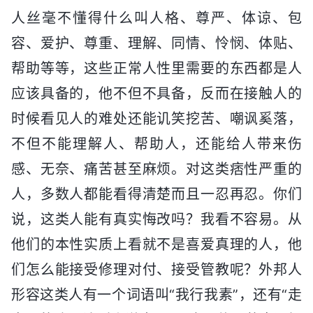
人丝毫不懂得什么叫人格、尊严、体谅、包
容、爱护、尊重、理解、同情、怜悯、体贴、
帮助等等，这些正常人性里需要的东西都是人
应该具备的，他不但不具备，反而在接触人的
时候看见人的难处还能讥笑挖苦、嘲讽奚落，
不但不能理解人、帮助人，还能给人带来伤
感、无奈、痛苦甚至麻烦。对这类痞性严重的
人，多数人都能看得清楚而且一忍再忍。你们
说，这类人能有真实悔改吗？我看不容易。从
他们的本性实质上看就不是喜爱真理的人，他
们怎么能接受修理对付、接受管教呢？外邦人
形容这类人有一个词语叫“我行我素”，还有“走