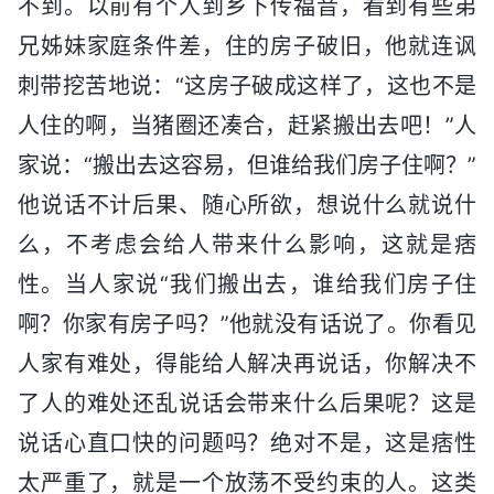
不到。以前有个人到乡下传福音，看到有些弟
兄姊妹家庭条件差，住的房子破旧，他就连讽
刺带挖苦地说：“这房子破成这样了，这也不是
人住的啊，当猪圈还凑合，赶紧搬出去吧！”人
家说：“搬出去这容易，但谁给我们房子住啊？”
他说话不计后果、随心所欲，想说什么就说什
么，不考虑会给人带来什么影响，这就是痞
性。当人家说“我们搬出去，谁给我们房子住
啊？你家有房子吗？”他就没有话说了。你看见
人家有难处，得能给人解决再说话，你解决不
了人的难处还乱说话会带来什么后果呢？这是
说话心直口快的问题吗？绝对不是，这是痞性
太严重了，就是一个放荡不受约束的人。这类