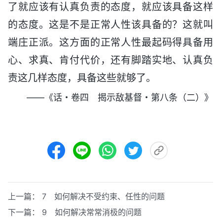
了就应该有认真负责的态度，就应该具备这样
的态度。这是不是正常人性该具备的？这就叫
端庄正派。这方面的正常人性最起码得具备用
心、求真、肯付代价，还有脚踏实地、认真负
责这几样态度，具备这些就够了。
——《话・卷四 揭示敌基督・第八条（二）》
上一篇：
7 如何解决不受约束、任性的问题
下一篇：
9 如何解决常常消极的问题