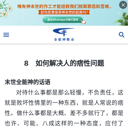
8 如何解决人的痞性问题
8 如何解决人的痞性问题
末世全能神的话语
对待什么事都是那么轻慢，不负责任，这
就是败坏性情里的一种东西，就是人常说的痞
性。做什么事都是大概、差不多就行了，都是
也许、可能、八成这样的一种态度，应付了