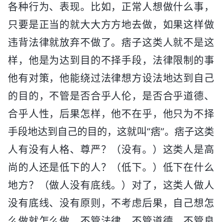
各种行为、表现。比如，正常人想做什么事，
只要是正当的就大大方方地去做，如果这样做
违背法律就放弃不做了。痞子这类人就不是这
样，他是为达到目的不择手段，法律限制的事
他有对策，他能绕过法律想方设法地达到自己
的目的，不管是否合乎人伦，是否合乎道德、
合乎人性，后果怎样，他不在乎，他只为不择
手段地达到自己的目的，这就叫“痞”。痞子这类
人有没有人格、尊严？（没有。）这类人是高
尚的人还是低下的人？（低下。）低下在什么
地方？（做人没有底线。）对了，这类人做人
没有底线、没有原则，不考虑后果，自己想怎
么做就怎么做，不管法律，不管道德，不管良