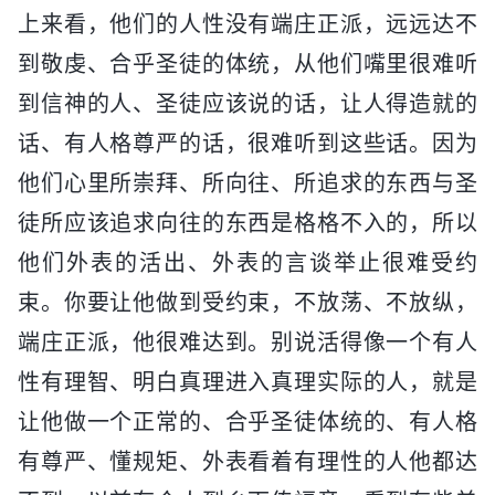
上来看，他们的人性没有端庄正派，远远达不
到敬虔、合乎圣徒的体统，从他们嘴里很难听
到信神的人、圣徒应该说的话，让人得造就的
话、有人格尊严的话，很难听到这些话。因为
他们心里所崇拜、所向往、所追求的东西与圣
徒所应该追求向往的东西是格格不入的，所以
他们外表的活出、外表的言谈举止很难受约
束。你要让他做到受约束，不放荡、不放纵，
端庄正派，他很难达到。别说活得像一个有人
性有理智、明白真理进入真理实际的人，就是
让他做一个正常的、合乎圣徒体统的、有人格
有尊严、懂规矩、外表看着有理性的人他都达