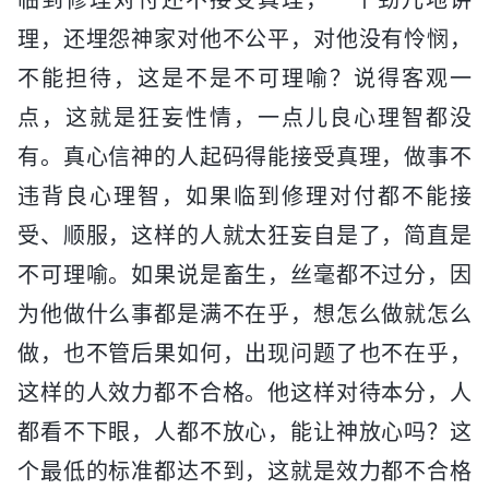
理，还埋怨神家对他不公平，对他没有怜悯，
不能担待，这是不是不可理喻？说得客观一
点，这就是狂妄性情，一点儿良心理智都没
有。真心信神的人起码得能接受真理，做事不
违背良心理智，如果临到修理对付都不能接
受、顺服，这样的人就太狂妄自是了，简直是
不可理喻。如果说是畜生，丝毫都不过分，因
为他做什么事都是满不在乎，想怎么做就怎么
做，也不管后果如何，出现问题了也不在乎，
这样的人效力都不合格。他这样对待本分，人
都看不下眼，人都不放心，能让神放心吗？这
个最低的标准都达不到，这就是效力都不合格