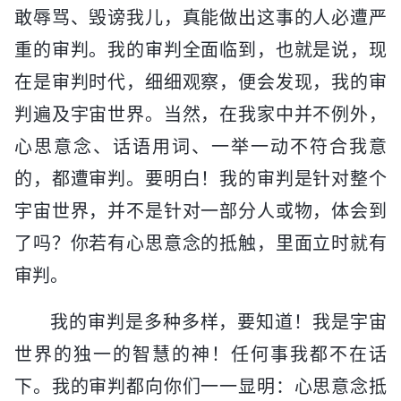
敢辱骂、毁谤我儿，真能做出这事的人必遭严
重的审判。我的审判全面临到，也就是说，现
在是审判时代，细细观察，便会发现，我的审
判遍及宇宙世界。当然，在我家中并不例外，
心思意念、话语用词、一举一动不符合我意
的，都遭审判。要明白！我的审判是针对整个
宇宙世界，并不是针对一部分人或物，体会到
了吗？你若有心思意念的抵触，里面立时就有
审判。
我的审判是多种多样，要知道！我是宇宙
世界的独一的智慧的神！任何事我都不在话
下。我的审判都向你们一一显明：心思意念抵