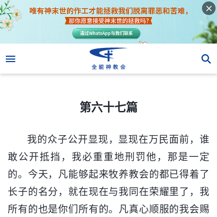
第六十七篇
第六十七篇
我的众子公开显现，显现在万民面前，谁
敢公开抵挡，我必重重地刑罚他，那是一定
的。今天，凡能够起来牧养教会的都已得着了
长子的名分，就在现在与我同在荣耀里了，我
所有的也是你们所有的。凡真心顺服的我会赐