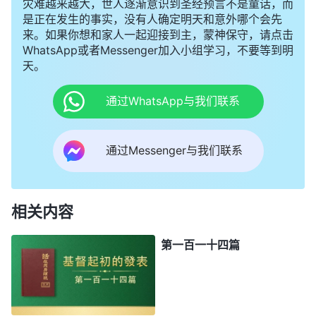
灾难越来越大，世人逐渐意识到圣经预言不是童话，而
是正在发生的事实，没有人确定明天和意外哪个会先
来。如果你想和家人一起迎接到主，蒙神保守，请点击
WhatsApp或者Messenger加入小组学习，不要等到明
天。
通过WhatsApp与我们联系
通过Messenger与我们联系
相关内容
第一百一十四篇