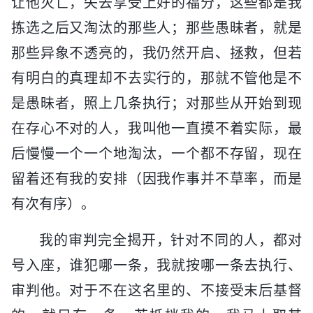
让他灭亡，失去享受上好的福分，这些都是我
拣选之后又淘汰的那些人；那些愚昧者，就是
那些异象不透亮的，我仍然开启、拯救，但若
有明白的真理却不去实行的，那就不管他是不
是愚昧者，照上几条执行；对那些从开始到现
在存心不对的人，我叫他一直摸不着实际，最
后慢慢一个一个地淘汰，一个都不存留，现在
留着还有我的安排（因我作事并不草率，而是
有次有序）。
我的审判完全揭开，针对不同的人，都对
号入座，谁犯哪一条，我就按哪一条去执行、
审判他。对于不在这名里的、不接受末后基督