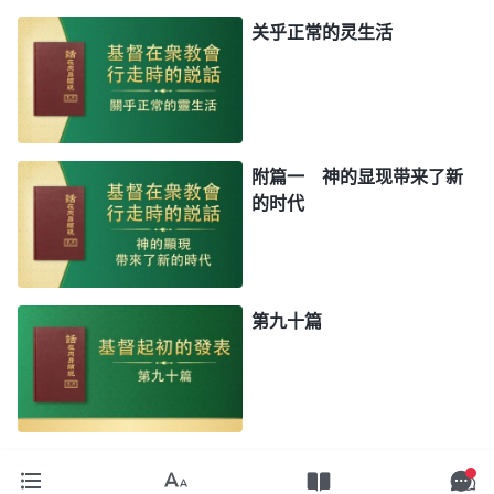
关乎正常的灵生活
附篇一 神的显现带来了新
的时代
第九十篇