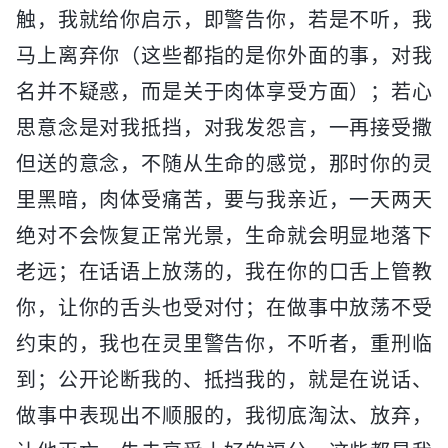
触，我就给你启示，即警告你，若是不听，我
马上离弃你（这些都指的是你外面的事，对我
名并不疑惑，而是关于肉体享受方面）；若心
思意念是对我抵挡，对我发怨言，一再接受撒
但送的意念，不随从生命的感觉，那时你的灵
里黑暗，肉体受痛苦，要与我亲近，一天两天
绝对不会恢复正常光景，生命就会明显地落下
老远；在话语上放荡的，我在你的口舌上管教
你，让你的舌头也受对付；在做事中放荡不受
约束的，我也在灵里警告你，不听者，重刑临
到；公开论断我的、抵挡我的，就是在说话、
做事中表现出不顺服的，我彻底淘汰、放弃，