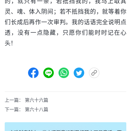
的，就只有一条，若抵挡我的，我马上取其
灵、魂、体入阴间；若不抵挡我的，就等着你
们长成后再作一次审判。我的话语完全说明点
透，没有一点隐藏，只愿你们能时时记在心
头！
上一篇：
第六十六篇
下一篇：
第六十八篇