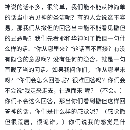
神说的话不多，很简单，我们能不能从神简单
的话当中看见神的圣洁呢？有的人会说这不容
易。那我们从撒但的回答当中能不能看见撒但
的丑恶呢？我们先看耶和华神问了撒但一句什
么样的话。“你从哪里来？”这话直不直接？有没
有隐含的意思啊？没有任何的隐含，就是一句
直截了当的问话。如果我问你们，“你从哪里来
呀？”你们会怎么回答呢？很难回答吗？你们会
不会说“我走来走去，往返而来”呢？（不会。）
你们不会这么回答，那当你们看到撒但这样回
答神的话，你们是什么样的感觉呢？（感觉撒
但很荒唐，很诡诈。）你们说我的感觉是什