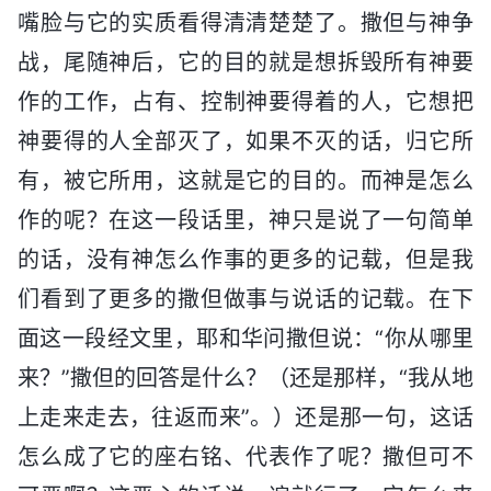
嘴脸与它的实质看得清清楚楚了。撒但与神争
战，尾随神后，它的目的就是想拆毁所有神要
作的工作，占有、控制神要得着的人，它想把
神要得的人全部灭了，如果不灭的话，归它所
有，被它所用，这就是它的目的。而神是怎么
作的呢？在这一段话里，神只是说了一句简单
的话，没有神怎么作事的更多的记载，但是我
们看到了更多的撒但做事与说话的记载。在下
面这一段经文里，耶和华问撒但说：“你从哪里
来？”撒但的回答是什么？（还是那样，“我从地
上走来走去，往返而来”。）还是那一句，这话
怎么成了它的座右铭、代表作了呢？撒但可不