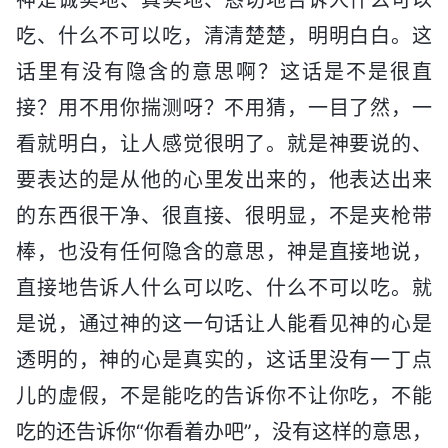
吃、什么不可以吃，清清楚楚，明明白白。这
话里有没有隐含的意思啊？这话是不是很直
接？用不用你揣测呀？不用猜，一目了然，一
看就明白，让人感觉很明了。就是神要说的、
要表达的是从他的心里发出来的，他表达出来
的东西很干净、很直接、很明显，不是夹枪带
棒，也没有任何隐含的意思，神是直接地说，
直接地告诉人什么可以吃、什么不可以吃。就
是说，通过神的这一句话让人能看见神的心是
透明的，神的心是真实的，这话里没有一丁点
儿的虚假，不是能吃的告诉你不让你吃，不能
吃的还告诉你“你看着办吧”，没有这样的意思，