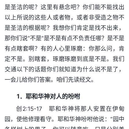
是圣洁的呢？这里有悬念吧？你们能不能找出
以上所说的这些人或者物，或者非受造之物不
是圣洁的根据呢？我想你们肯定是找不出来，
那你们说“不是”是不是有点不负责任哪？是不是
有点瞎套啊？有的人心里琢磨：你那么问，肯
定不是。别瞎套，琢磨琢磨到底是不是。我们
交通以下的话题你们就知道为什么说不是了，
一会儿给你们答案。咱们先读经文。
1．耶和华神对人的吩咐
创2:15-17 耶和华神将那人安置在伊甸
园，使他修理看守。耶和华神吩咐他说：“园中