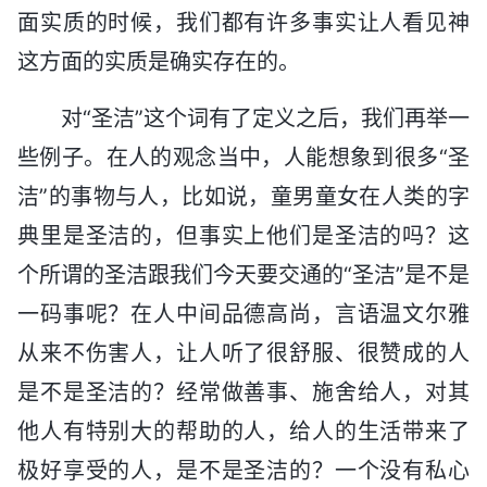
面实质的时候，我们都有许多事实让人看见神
这方面的实质是确实存在的。
对“圣洁”这个词有了定义之后，我们再举一
些例子。在人的观念当中，人能想象到很多“圣
洁”的事物与人，比如说，童男童女在人类的字
典里是圣洁的，但事实上他们是圣洁的吗？这
个所谓的圣洁跟我们今天要交通的“圣洁”是不是
一码事呢？在人中间品德高尚，言语温文尔雅
从来不伤害人，让人听了很舒服、很赞成的人
是不是圣洁的？经常做善事、施舍给人，对其
他人有特别大的帮助的人，给人的生活带来了
极好享受的人，是不是圣洁的？一个没有私心