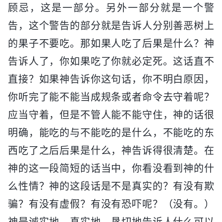
顾忌，这是一部分。另外一部分就是一个警
告，这个警告的部分就是告诉人分别善恶树上
的果子不要吃。那如果人吃了后果是什么？神
告诉人了，你如果吃了你就必定死。这话直不
直接？如果神告诉你这句话，你不明白原因，
你听完了能不能当成规条或者命令去守着呢？
应当守着，但是不管人能不能守住，神的话很
明确，能吃的与不能吃的是什么，不能吃的东
西吃了之后后果是什么，神告诉得很清楚。在
神的这一段简短的话当中，你看没看到神的什
么性情？神的这段话是不是真实的？有没有欺
骗？有没有虚假？有没有恐吓呢？（没有。）
神是诚实地、真实地、恳切地告诉人什么可以