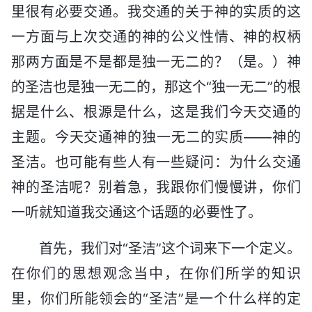
里很有必要交通。我交通的关于神的实质的这
一方面与上次交通的神的公义性情、神的权柄
那两方面是不是都是独一无二的？（是。）神
的圣洁也是独一无二的，那这个“独一无二”的根
据是什么、根源是什么，这是我们今天交通的
主题。今天交通神的独一无二的实质——神的
圣洁。也可能有些人有一些疑问：为什么交通
神的圣洁呢？别着急，我跟你们慢慢讲，你们
一听就知道我交通这个话题的必要性了。
首先，我们对“圣洁”这个词来下一个定义。
在你们的思想观念当中，在你们所学的知识
里，你们所能领会的“圣洁”是一个什么样的定