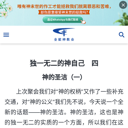
独一无二的神自己 四
独一无二的神自己 四
神的圣洁（一）
上次聚会我们对“神的权柄”又作了一些补充
交通，对“神的公义”我们先不说，今天说一个全
新的话题——神的圣洁。神的圣洁，这也是神
的独一无二的实质的一个方面，所以我们在这