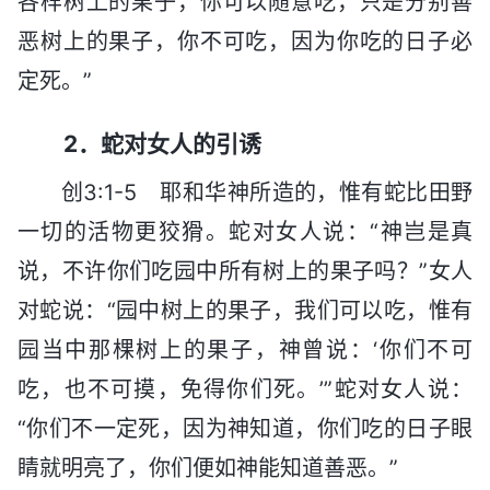
各样树上的果子，你可以随意吃，只是分别善
恶树上的果子，你不可吃，因为你吃的日子必
定死。”
2．蛇对女人的引诱
创3:1-5 耶和华神所造的，惟有蛇比田野
一切的活物更狡猾。蛇对女人说：“神岂是真
说，不许你们吃园中所有树上的果子吗？”女人
对蛇说：“园中树上的果子，我们可以吃，惟有
园当中那棵树上的果子，神曾说：‘你们不可
吃，也不可摸，免得你们死。’”蛇对女人说：
“你们不一定死，因为神知道，你们吃的日子眼
睛就明亮了，你们便如神能知道善恶。”