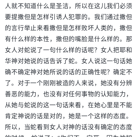
人就不知道什么是圣洁，所以在这儿我们必须
要提撒但是怎样引诱人犯罪的。我们通过撒但
的言行举止来看撒但是怎样败坏人类的，撒但
有什么样的本性，撒但的嘴脸是什么样的。那
女人对蛇说了一句什么样的话呢？女人把耶和
华神对她说的话告诉了蛇。女人说这一句话她
确不确定神对她所说的话的正确性呢？确定不
了。对于一个刚刚被造的人来说，她没有分辨
善恶的能力，也没有对任何事物的认知能力，
从她与蛇说的这一句话来看，在她心里是不能
肯定神说的话是对的，她是一个这样的态度。
所以，当蛇看到女人对神的话没有确定的态度