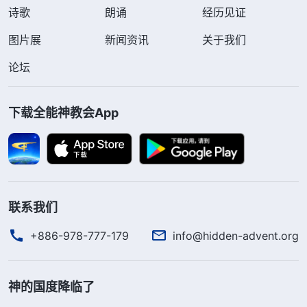
诗歌
朗诵
经历见证
图片展
新闻资讯
关于我们
论坛
下载全能神教会App
联系我们
+886-978-777-179
info@hidden-advent.org
神的国度降临了