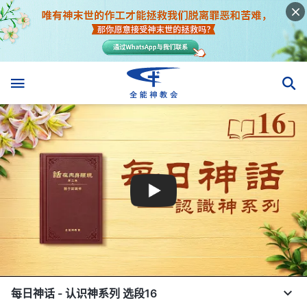
每日神话 - 认识神系列 选段16