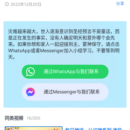
分享
2022年12月20日
灾难越来越大，世人逐渐意识到圣经预言不是童话，而
是正在发生的事实，没有人确定明天和意外哪个会先
来。如果你想和家人一起迎接到主，蒙神保守，请点击
WhatsApp或者Messenger加入小组学习，不要等到明
天。
通过WhatsApp与我们联系
通过Messenger与我们联系
同类视频
16
/
200