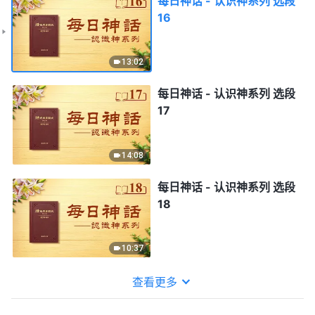
每日神话 - 认识神系列 选段
16
13:02
每日神话 - 认识神系列 选段
17
14:08
每日神话 - 认识神系列 选段
18
10:37
查看更多