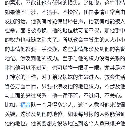
的需求，不能让他有任何的损失。比如说，这件事情
如果他不干涉、不插手、不操控，任由事情正常自由
发展的话，他就有可能传出坏名声，他就有可能被人
检举，面临被撤换，他的地位就可能不保，那他手中
的权力也就随之消失了。所以教会中发生的大大小小
的事情他都要一手操办，这些事情都涉及到他的名誉
地位、涉及到他的权力。至于与他的权力没有关系的
事情他可以不过问，也可以睁一眼闭一眼。尤其是对
于神家的工作，对于弟兄姊妹的生命进入、教会生活
等各方面事情，只要不涉及他的地位权力，不涉及他
与上面的来往联系，他一律不管，不过问、不关心。
比如，
福音
队一个月得多少人，这个人数对他来说很
关键，这涉及到他的地位。如果每月报的人数能保证
他的地位，他就要想方设法地达到这个人数来维护他