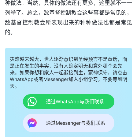
种做法。当然，具体的做法还有更多，这里就不一一
列举了。总之，敌基督控制教会这些事都是常见的，
敌基督控制教会所表现出来的种种做法也都是常见
的。
灾难越来越大，世人逐渐意识到圣经预言不是童话，而
是正在发生的事实，没有人确定明天和意外哪个会先
来。如果你想和家人一起迎接到主，蒙神保守，请点击
WhatsApp或者Messenger加入小组学习，不要等到明
天。
通过WhatsApp与我们联系
通过Messenger与我们联系