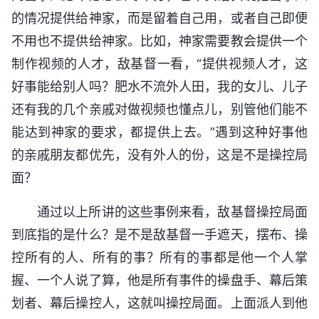
的情况提供给神家，而是留着自己用，或者自己即便
不用也不提供给神家。比如，神家需要教会提供一个
制作视频的人才，敌基督一看，“提供视频人才，这
好事能给别人吗？肥水不流外人田，我的女儿、儿子
还有我的几个亲戚对做视频也懂点儿，别管他们能不
能达到神家的要求，都提供上去。”遇到这种好事他
的亲戚朋友都优先，没有外人的份，这是不是操控局
面？
通过以上所讲的这些事例来看，敌基督操控局面
到底指的是什么？是不是敌基督一手遮天，摆布、操
控所有的人、所有的事？所有的事都是他一个人掌
握、一个人说了算，他是所有事件的操盘手、幕后策
划者、幕后操控人，这就叫操控局面。上面派人到他