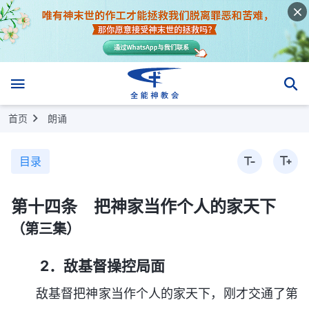
首页
朗诵
目录
第十四条 把神家当作个人的家天下
（第三集）
2．敌基督操控局面
敌基督把神家当作个人的家天下，刚才交通了第