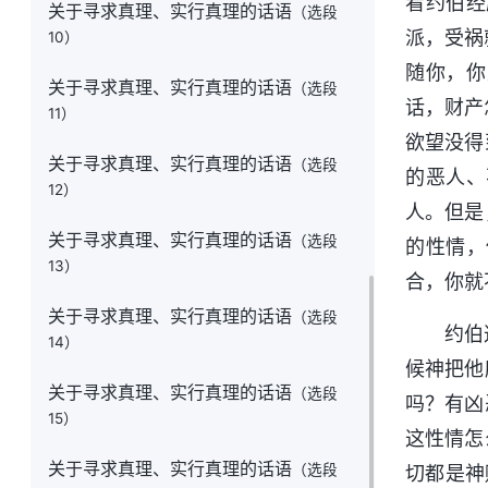
看约伯经
关于寻求真理、实行真理的话语
（选段
派，受祸
10）
随你，你
关于寻求真理、实行真理的话语
（选段
话，财产
11）
欲望没得
关于寻求真理、实行真理的话语
（选段
的恶人、
12）
人。但是
关于寻求真理、实行真理的话语
（选段
的性情，
13）
合，你就
关于寻求真理、实行真理的话语
（选段
约伯
14）
候神把他
关于寻求真理、实行真理的话语
（选段
吗？有凶
15）
这性情怎
关于寻求真理、实行真理的话语
（选段
切都是神