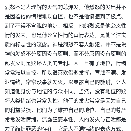
烈怒不是人理解的火气的总爆发，他烈怒的发出并不
是因着他的情绪难以自控，也不是他愤懑到了极点、
到了不得不宣泄的地步。相反，他的烈怒是他公义性
情的发表，也是他公义性情的真情表达，是他圣洁实
质的标志性的流露。神是烈怒不容人触犯，并不是说
神的发怒不分原因没有原则，而不分原因没有原则的
乱发火则是败坏人类的专利。人一旦有了地位，情绪
常常难以自控，所以很喜欢借题发挥，宣泄不满、发
泄情绪，常常没事就发火，以显露自己的能耐，让人
知道他身份与地位的与众不同。当然，没有地位的败
坏人类情绪也常常失控，他们的发火常常是因为自己
的利益受损，他们为了维护自己的地位、自己的尊严
常常发泄情绪，流露狂妄本性。人的发火与宣泄都是
为了维护罪恶的存在，它是人不满情绪的表达方式，