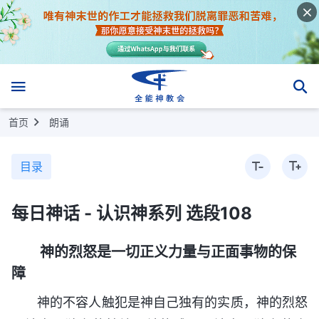
首页
朗诵
目录
每日神话 - 认识神系列 选段108
神的烈怒是一切正义力量与正面事物的保
障
神的不容人触犯是神自己独有的实质，神的烈怒