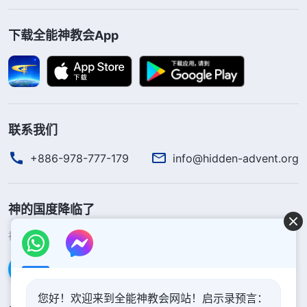
下载全能神教会App
联系我们
+886-978-777-179
info@hidden-advent.org
神的国度降临了
神的国度已经降临在人间！你想进入神的国度吗？
了解更多
通过Messenger联系我们
您好！欢迎来到全能神教会网站！启示录预言：