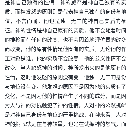
是神自己独有的性情，神的威严是神自己独有的实
质，而神发怒的原则则是代表神自己独有的身份与地
位，不言而喻，他也是独一无二的神自己实质的象
征。神的性情是神自己原有的实质，他不会随着时间
的推移而有任何的改变，也不会因着地理位置的改变
而改变，他的原有性情是他固有的实质，无论他的作
工对象是谁，他的实质不会改变，他的公义性情不会
改变。当人触怒神的时候，神所发出来的是他原有的
性情，这时他发怒的原则没有变，他独一无二的身份
与地位没有变。他发怒的原因不是因为他的实质有了
变化，不是因为他的性情产生了不同的成分，而是因
为人与神的对抗触犯了神的性情。人对神的公然挑衅
是对神自己身份与地位的严重挑战，在神来看，人对
神的挑战就是在与神较量，也是在试探神的怒气，而