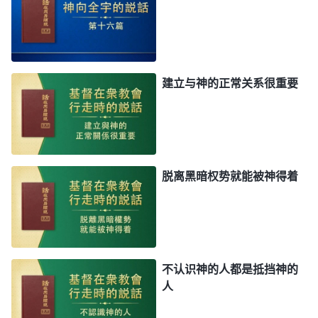
建立与神的正常关系很重要
脱离黑暗权势就能被神得着
不认识神的人都是抵挡神的
人