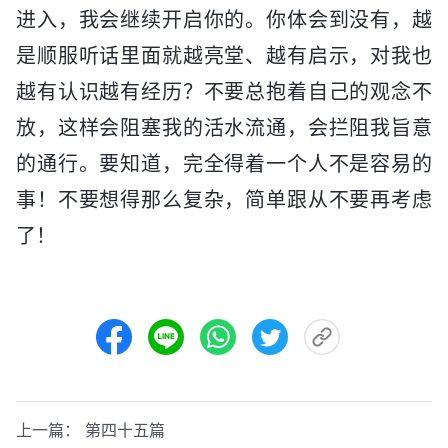
进入，我会继续开启你的。你体会到没有，越
是顺服听话里面就越亮堂、越有启示，对我也
越有认识越有经历？不要总抱着自己的观念不
放，这样会阻塞我的活水流通，会拦阻我旨意
的通行。要知道，完全得着一个人不是容易的
事！不要想得那么复杂，简单跟从不要再考虑
了！
上一篇：
第四十五篇