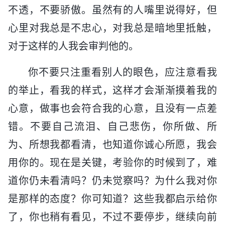
不透，不要骄傲。虽然有的人嘴里说得好，但
心里对我总是不忠心，对我总是暗地里抵触，
对于这样的人我会审判他的。
你不要只注重看别人的眼色，应注意看我
的举止，看我的样式，这样才会渐渐摸着我的
心意，做事也会符合我的心意，且没有一点差
错。不要自己流泪、自己悲伤，你所做、所
为、所想我都看清，也知道你诚心所愿，我会
用你的。现在是关键，考验你的时候到了，难
道你仍未看清吗？仍未觉察吗？为什么我对你
是那样的态度？你可知道？这些我都启示给你
了，你也稍有看见，不过不要停步，继续向前