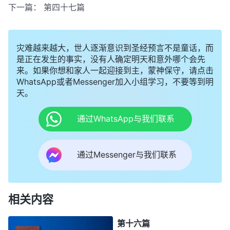
下一篇：
第四十七篇
灾难越来越大，世人逐渐意识到圣经预言不是童话，而
是正在发生的事实，没有人确定明天和意外哪个会先
来。如果你想和家人一起迎接到主，蒙神保守，请点击
WhatsApp或者Messenger加入小组学习，不要等到明
天。
通过WhatsApp与我们联系
通过Messenger与我们联系
相关内容
第十六篇