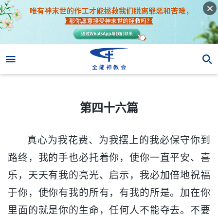
第四十六篇
第四十六篇
真心为我花费、为我摆上的我必保守你到
路终，我的手也必托着你，使你一直平安、喜
乐，天天有我的亮光、启示，我必加倍地祝福
于你，使你有我的所有，有我的所是。加在你
里面的就是你的生命，任何人不能夺去。不要