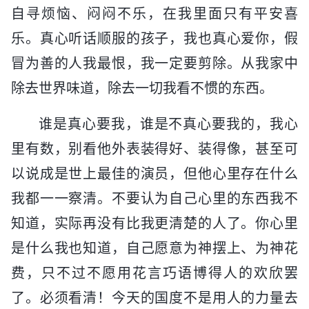
自寻烦恼、闷闷不乐，在我里面只有平安喜
乐。真心听话顺服的孩子，我也真心爱你，假
冒为善的人我最恨，我一定要剪除。从我家中
除去世界味道，除去一切我看不惯的东西。
谁是真心要我，谁是不真心要我的，我心
里有数，别看他外表装得好、装得像，甚至可
以说成是世上最佳的演员，但他心里存在什么
我都一一察清。不要认为自己心里的东西我不
知道，实际再没有比我更清楚的人了。你心里
是什么我也知道，自己愿意为神摆上、为神花
费，只不过不愿用花言巧语博得人的欢欣罢
了。必须看清！今天的国度不是用人的力量去