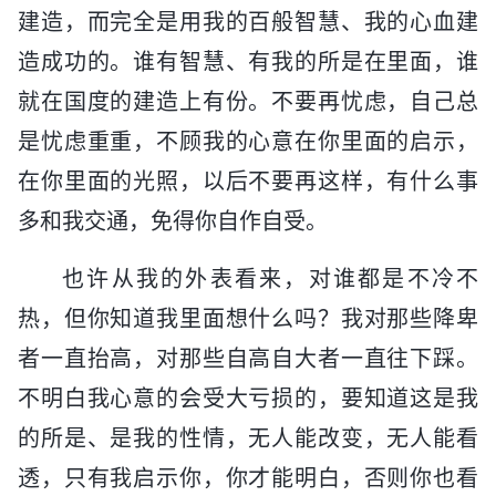
建造，而完全是用我的百般智慧、我的心血建
造成功的。谁有智慧、有我的所是在里面，谁
就在国度的建造上有份。不要再忧虑，自己总
是忧虑重重，不顾我的心意在你里面的启示，
在你里面的光照，以后不要再这样，有什么事
多和我交通，免得你自作自受。
也许从我的外表看来，对谁都是不冷不
热，但你知道我里面想什么吗？我对那些降卑
者一直抬高，对那些自高自大者一直往下踩。
不明白我心意的会受大亏损的，要知道这是我
的所是、是我的性情，无人能改变，无人能看
透，只有我启示你，你才能明白，否则你也看