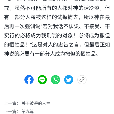
戒，虽然不可能所有的人都对神的话冷淡，但
有一部分人将被这样的试探掳去，所以神在最
后再一次强调说“若对我话不认识、不接受、不
实行的必将成为我刑罚的对象！必将成为撒但
的牺牲品！”这是对人的忠告之言，但最后正如
神说的必要有一部分人成为撒但的牺牲品。
上一篇：
关于彼得的人生
下一篇：
第九篇