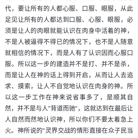
代，要让所有的人都心服、口服、眼服，从此
足见让所有的人都达到口服、心服、眼服，必
须是让人的肉眼就能认识在肉身中活着的神，
不是人被逼得不得已的情况下，也不是人随意
就相信的情况下，而是人有了认识因而心服口
服。所以这一步的建造并不是打、并不是杀，
而是让人在神的话上得到开启，从而让人去追
求、摸索，让人不自觉地认识在肉身的神。所
以这一步工作在神来说省事多了，是顺其自
然，并不是与人“背道而驰”，这就达到在最后让
人自然而然地认识神，所以你们不要太着急上
火。神所说的“灵界交战的情形直接在众子民当