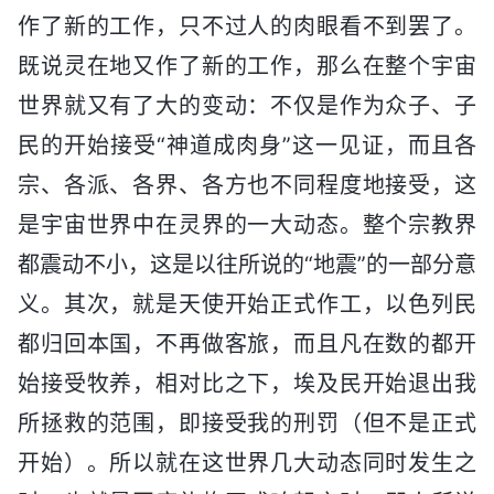
作了新的工作，只不过人的肉眼看不到罢了。
既说灵在地又作了新的工作，那么在整个宇宙
世界就又有了大的变动：不仅是作为众子、子
民的开始接受“神道成肉身”这一见证，而且各
宗、各派、各界、各方也不同程度地接受，这
是宇宙世界中在灵界的一大动态。整个宗教界
都震动不小，这是以往所说的“地震”的一部分意
义。其次，就是天使开始正式作工，以色列民
都归回本国，不再做客旅，而且凡在数的都开
始接受牧养，相对比之下，埃及民开始退出我
所拯救的范围，即接受我的刑罚（但不是正式
开始）。所以就在这世界几大动态同时发生之