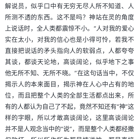
解说员，似乎口中有无穷无尽人所不知道、人
所测不透的东西。这不是吗？神站在灵的角度
上说话时，全人类都震惊不小。“人对我的爱心
实在太小，对我的信心也是小得可怜，若我不
直接把说话的矛头指向人的软弱点，人都夸夸
其谈，都谈天论地，高谈阔论，似乎地下之事
他无所不知、无所不晓。”在这句话当中，不仅
揭示人的本来面目，揭示神在人心中占有的地
位，而且把整个人类的全部生活都点出来，所
有的人都认为自己了不起，竟然不知还有“神”这
样的字眼，所以才敢高谈阔论，这里高谈阔论
并不是人观念当中的“说”，而是整个人类都经撒