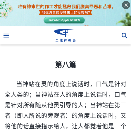
第八篇
第八篇
当神站在灵的角度上说话时，口气是针对
全人类的；当神站在人的角度上说话时，口气
是针对所有随从他灵引导的人；当神站在第三
者（即人所说的旁观者）的角度上说话时，又
将他的话直接指示给人，让人都觉着他是一个