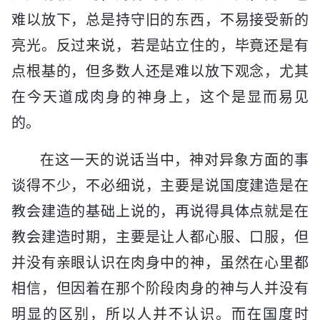
难以放下，总是持守旧的东西，不易接受新的
亮光。反过来说，若是站立住的，毕竟还是有
点根基的，但多数人还是难以放下观念，尤其
在今天道成肉身的神身上，这个是显而易见
的。
在这一天的说话当中，神对异象方面的事
谈得不少，不必细说，主要是说国度建造是在
教会建造的基础上说的，再说得具体点就是在
教会建造时期，主要是让人都心服、口服，但
并没有亲眼认识在肉身中的神，虽然在心里都
相信，但因着在那个阶段肉身的神与人并没有
明显的区别，所以人并不认识。而在国度时