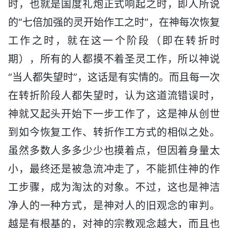
时，也就是国度礼炮正式响起之时，即人所说
的“七倍加强的灵开始作工之时”，在神每次恢复
工作之时，就在这一个阶段（即在转折时
期），所有的人都摸不着圣灵工作，所以神说
“当人都失望时”，这话是有实情的。而且每一次
在转折阶段人都失望时，认为这道流错误时，
神就又起头开始下一步工作了，这是神从创世
到如今恢复工作、转折作工方式的相似之处。
虽然多数人多多少少也摸着点，但因着身量太
小，最终还是被急流冲走了，不能抓住神的作
工步骤，成为淘汰的对象。不过，这也是神洁
净人的一种方式，是神对人的旧观念的审判。
越是有根基的，对神的宗教观念越大，而且也