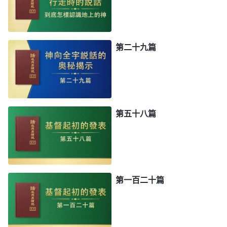
第二十九篇
第五十八篇
第一百二十篇