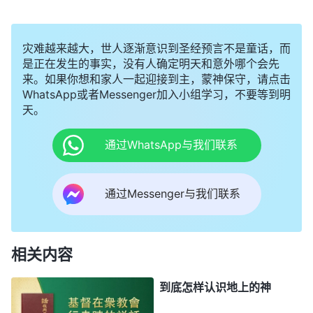
灾难越来越大，世人逐渐意识到圣经预言不是童话，而
是正在发生的事实，没有人确定明天和意外哪个会先
来。如果你想和家人一起迎接到主，蒙神保守，请点击
WhatsApp或者Messenger加入小组学习，不要等到明
天。
通过WhatsApp与我们联系
通过Messenger与我们联系
相关内容
到底怎样认识地上的神