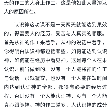
天的作工的人身上作工，这是他如此大量淘汰
人的原因所在。
认识神这功课不是一天两天就能达到果效
的，得需要人的经历、受苦与人真实的顺服。
首先从神的作工来着手，从神的说话来着手，
你得明白认识神都包括哪些，如何能达到认识
神，如何能在经历中看见神，这是每个人在未
认识之前当做到的。没有一个人能将神的作工
与说话一眼就望穿，也没有一个人能在短时间
内达到认识神的全部，都得有必要的经历过
程，否则没有一个人能认识神，没有一个人能
真心跟随神。神的作工越多，人认识神的成分