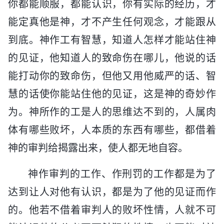
你都能顺服，都能认识，你有实际的经历，才
能定真他是神，才不产生任何观念，才能跟从
到底。神作工有智慧，知道人怎样才能站住神
的见证，他知道人的致命伤在哪儿，他说的话
能打动你的致命伤，但他又用他威严的话、智
慧的话使你能站住他的见证，这是神的奇妙作
为。神所作的工是人的思维达不到的，人属肉
体有哪些败坏，人本质的东西有哪些，都借着
神的审判给揭露出来，使人都无地自容。
神作审判的工作、作刑罚的工作都是为了
达到让人对他有认识，都是为了他的见证而作
的。他若不借着审判人的败坏性情，人就不可