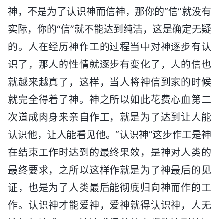
神，不是为了认识神而信神，那你的“信”就没有
实际，你的“信”就不能达到纯洁，这是确定无疑
的。人在经历神作工的过程当中对神逐步有认
识了，那人的性情就逐步有变化了，人的信也
就越来越真了，这样，当人将神信到家的时候
就完全得着了神。神之所以如此花费心血第二
次道成肉身来亲自作工，就是为了达到让人能
认识他，让人能看见他。“认识神”这步作工是神
在结束工作时达到的最终果效，是神对人类的
最终要求，之所以这样作就是为了神最后的见
证，也是为了人类最后能彻底归向神而作的工
作。认识神才能爱神，爱神就得认识神，人无