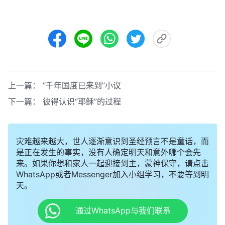
上一篇：
“千年国度已来到”小议
下一篇：
彼得认识“耶稣”的过程
灾难越来越大，世人逐渐意识到圣经预言不是童话，而
是正在发生的事实，没有人确定明天和意外哪个会先
来。如果你想和家人一起迎接到主，蒙神保守，请点击
WhatsApp或者Messenger加入小组学习，不要等到明
天。
通过WhatsApp与我们联系