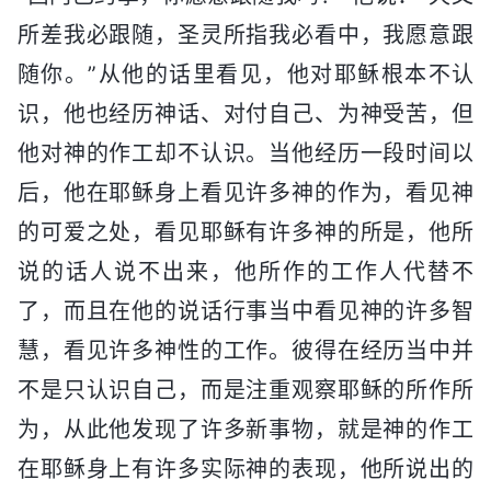
所差我必跟随，圣灵所指我必看中，我愿意跟
随你。”从他的话里看见，他对耶稣根本不认
识，他也经历神话、对付自己、为神受苦，但
他对神的作工却不认识。当他经历一段时间以
后，他在耶稣身上看见许多神的作为，看见神
的可爱之处，看见耶稣有许多神的所是，他所
说的话人说不出来，他所作的工作人代替不
了，而且在他的说话行事当中看见神的许多智
慧，看见许多神性的工作。彼得在经历当中并
不是只认识自己，而是注重观察耶稣的所作所
为，从此他发现了许多新事物，就是神的作工
在耶稣身上有许多实际神的表现，他所说出的