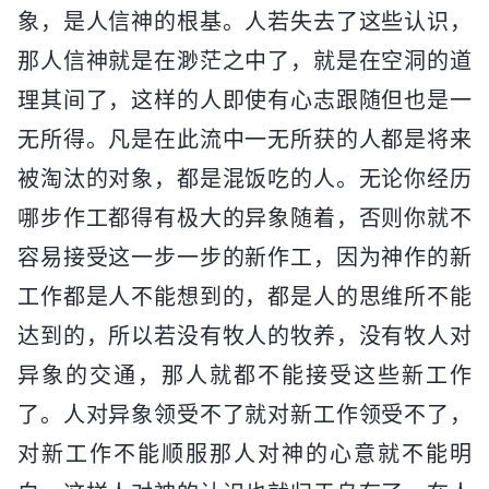
象，是人信神的根基。人若失去了这些认识，
那人信神就是在渺茫之中了，就是在空洞的道
理其间了，这样的人即使有心志跟随但也是一
无所得。凡是在此流中一无所获的人都是将来
被淘汰的对象，都是混饭吃的人。无论你经历
哪步作工都得有极大的异象随着，否则你就不
容易接受这一步一步的新作工，因为神作的新
工作都是人不能想到的，都是人的思维所不能
达到的，所以若没有牧人的牧养，没有牧人对
异象的交通，那人就都不能接受这些新工作
了。人对异象领受不了就对新工作领受不了，
对新工作不能顺服那人对神的心意就不能明