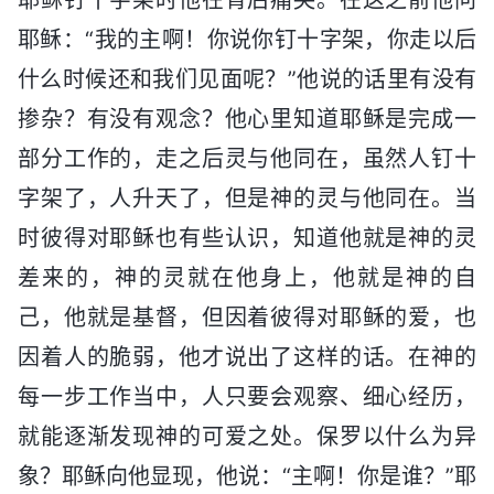
耶稣：“我的主啊！你说你钉十字架，你走以后
什么时候还和我们见面呢？”他说的话里有没有
掺杂？有没有观念？他心里知道耶稣是完成一
部分工作的，走之后灵与他同在，虽然人钉十
字架了，人升天了，但是神的灵与他同在。当
时彼得对耶稣也有些认识，知道他就是神的灵
差来的，神的灵就在他身上，他就是神的自
己，他就是基督，但因着彼得对耶稣的爱，也
因着人的脆弱，他才说出了这样的话。在神的
每一步工作当中，人只要会观察、细心经历，
就能逐渐发现神的可爱之处。保罗以什么为异
象？耶稣向他显现，他说：“主啊！你是谁？”耶