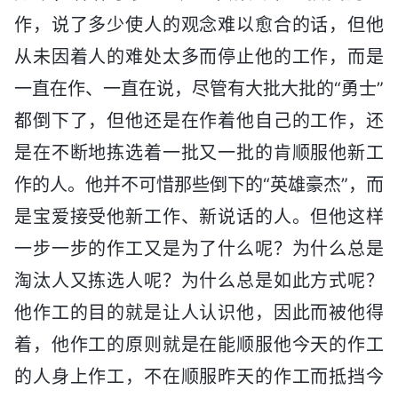
作，说了多少使人的观念难以愈合的话，但他
从未因着人的难处太多而停止他的工作，而是
一直在作、一直在说，尽管有大批大批的“勇士”
都倒下了，但他还是在作着他自己的工作，还
是在不断地拣选着一批又一批的肯顺服他新工
作的人。他并不可惜那些倒下的“英雄豪杰”，而
是宝爱接受他新工作、新说话的人。但他这样
一步一步的作工又是为了什么呢？为什么总是
淘汰人又拣选人呢？为什么总是如此方式呢？
他作工的目的就是让人认识他，因此而被他得
着，他作工的原则就是在能顺服他今天的作工
的人身上作工，不在顺服昨天的作工而抵挡今