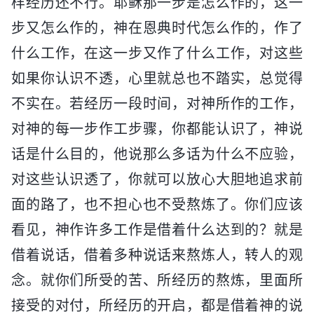
样经历还不行。耶稣那一步是怎么作的，这一
步又怎么作的，神在恩典时代怎么作的，作了
什么工作，在这一步又作了什么工作，对这些
如果你认识不透，心里就总也不踏实，总觉得
不实在。若经历一段时间，对神所作的工作，
对神的每一步作工步骤，你都能认识了，神说
话是什么目的，他说那么多话为什么不应验，
对这些认识透了，你就可以放心大胆地追求前
面的路了，也不担心也不受熬炼了。你们应该
看见，神作许多工作是借着什么达到的？就是
借着说话，借着多种说话来熬炼人，转人的观
念。就你们所受的苦、所经历的熬炼，里面所
接受的对付，所经历的开启，都是借着神的说