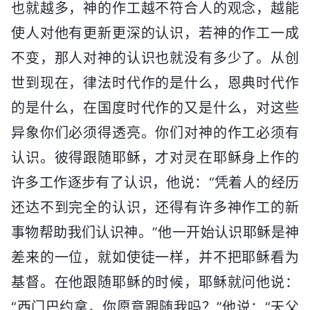
也就越多，神的作工越不符合人的观念，越能
使人对他有更新更深的认识，若神的作工一成
不变，那人对神的认识也就没有多少了。从创
世到现在，律法时代作的是什么，恩典时代作
的是什么，在国度时代作的又是什么，对这些
异象你们必须得透亮。你们对神的作工必须有
认识。彼得跟随耶稣，才对灵在耶稣身上作的
许多工作逐步有了认识，他说：“凭着人的经历
还达不到完全的认识，还得有许多神作工的新
事物帮助我们认识神。”他一开始认识耶稣是神
差来的一位，就如使徒一样，并不把耶稣看为
基督。在他跟随耶稣的时候，耶稣就问他说：
“西门巴约拿，你愿意跟随我吗？”他说：“天父