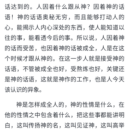
话达到的。人因着什么跟从神？因着神的话
语！神的话语奥秘无穷，而且能够打动人的
心，能揭示人内心深处的东西，使人能知道以
往的事，能看透今后的事。所以说，人因着神
的话而受苦，也因着神的话被成全，人是在这
个时候才跟从神的。在这一步人就是接受神的
话语，不管被成全也好，受熬炼也好，关键还
是神的话语，这就是神作的工作，也是人今天
该认识的异象。
神是怎样成全人的，神的性情是什么，在
他的性情之中包含着什么，把这些事都能讲明
白，这叫传扬神的名，这叫见证神，这叫高举