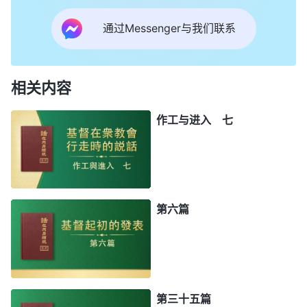
通过Messenger与我们联系
相关内容
作工与进入 七
第六篇
第三十五篇