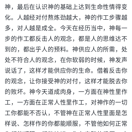
神，最后在认识神的基础上达到生命性情得变
化。人越经对付熬炼劲越大，神的作工步骤越
多，对人越是成全。今天在经历当中，神每一
步的作工都反击人的观念，都是人的思维达不
到的，都出乎人的预料。神供应人的所需，处
处不符合人的观念，在你软弱的时候，神发声
说话了，这样才能供应你的生命。借着反击你
的观念，让你接受神的对付，这样才能脱去你
的败坏。神今天道成肉身，一方面在神性里作
工，一方面在正常人性里作工，对神作的一切
工你都能不否认，不管神在正常人性里面是怎
样说、怎样作的你都能顺服，不管他如何正常