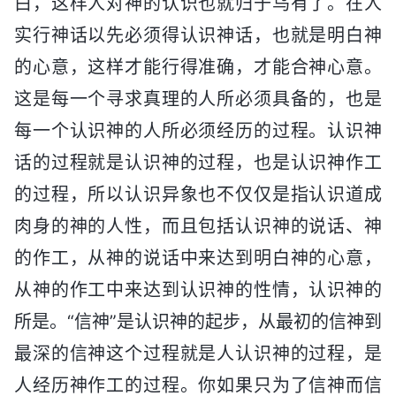
白，这样人对神的认识也就归于乌有了。在人
实行神话以先必须得认识神话，也就是明白神
的心意，这样才能行得准确，才能合神心意。
这是每一个寻求真理的人所必须具备的，也是
每一个认识神的人所必须经历的过程。认识神
话的过程就是认识神的过程，也是认识神作工
的过程，所以认识异象也不仅仅是指认识道成
肉身的神的人性，而且包括认识神的说话、神
的作工，从神的说话中来达到明白神的心意，
从神的作工中来达到认识神的性情，认识神的
所是。“信神”是认识神的起步，从最初的信神到
最深的信神这个过程就是人认识神的过程，是
人经历神作工的过程。你如果只为了信神而信