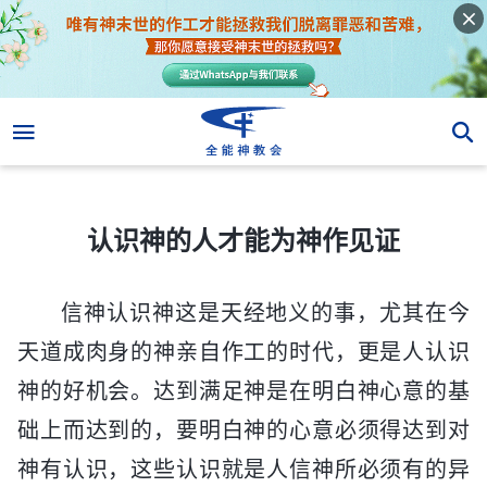
认识神的人才能为神作见证
认识神的人才能为神作见证
信神认识神这是天经地义的事，尤其在今
天道成肉身的神亲自作工的时代，更是人认识
神的好机会。达到满足神是在明白神心意的基
础上而达到的，要明白神的心意必须得达到对
神有认识，这些认识就是人信神所必须有的异