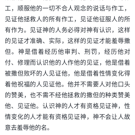
工，顺服他的一切不合人观念的说话与作工，
见证他拯救人的所有作工，见证他征服人的所
有作为。见证神的人务必得对神有认识，这样
的见证才准确、实际，这样的见证才能羞辱撒
但。神是借着经历他审判、刑罚，经历他对
付、修理而认识他的人作他的见证，他是借着
被撒但败坏的人见证他，他是借着性情变化得
着他祝福的人见证他。他并不需要人对他口头
的赞美，也不需不经他拯救的撒但的种类赞美
他、见证他。认识神的人才有资格见证神，性
情变化的人才能有资格见证神，神不会让人故
意去羞辱他的名。