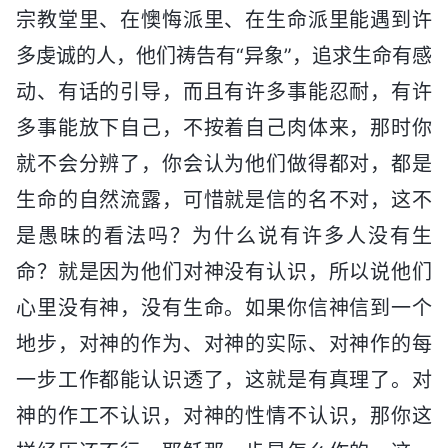
宗教堂里、在懊悔派里、在生命派里能遇到许
多虔诚的人，他们祷告有“异象”，追求生命有感
动、有话的引导，而且有许多事能忍耐，有许
多事能放下自己，不按着自己肉体来，那时你
就不会分辨了，你会认为他们做得都对，都是
生命的自然流露，可惜就是信的名不对，这不
是愚昧的看法吗？为什么说有许多人没有生
命？就是因为他们对神没有认识，所以说他们
心里没有神，没有生命。如果你信神信到一个
地步，对神的作为、对神的实际、对神作的每
一步工作都能认识透了，这就是有真理了。对
神的作工不认识，对神的性情不认识，那你这