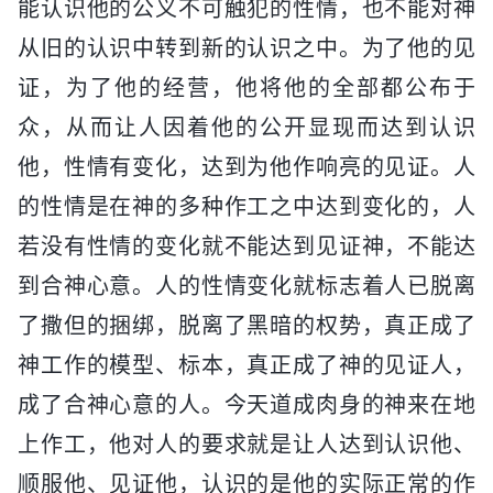
能认识他的公义不可触犯的性情，也不能对神
从旧的认识中转到新的认识之中。为了他的见
证，为了他的经营，他将他的全部都公布于
众，从而让人因着他的公开显现而达到认识
他，性情有变化，达到为他作响亮的见证。人
的性情是在神的多种作工之中达到变化的，人
若没有性情的变化就不能达到见证神，不能达
到合神心意。人的性情变化就标志着人已脱离
了撒但的捆绑，脱离了黑暗的权势，真正成了
神工作的模型、标本，真正成了神的见证人，
成了合神心意的人。今天道成肉身的神来在地
上作工，他对人的要求就是让人达到认识他、
顺服他、见证他，认识的是他的实际正常的作