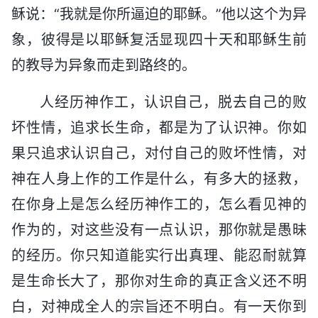
稣说：“我就是你所逼迫的耶稣。”他以这个为异
象，彼得是以耶稣复活显现四十天和耶稣生前
的教导为异象而走到路终的。
人经历神作工，认识自己，脱去自己的败
坏性情，追求长生命，都是为了认识神。你如
果只追求认识自己，对付自己的败坏性情，对
神在人身上作的工作是什么，有多大的拯救，
在你身上是怎么经历神作工的，怎么看见神的
作为的，对这些没有一点认识，那你就是愚昧
的经历。你只知道能实行出真理、能忍耐就算
是生命长大了，那你对生命的真正含义还不明
白，对神成全人的宗旨还不明白。有一天你到