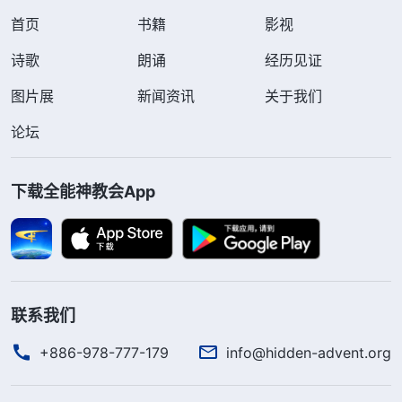
首页
书籍
影视
诗歌
朗诵
经历见证
图片展
新闻资讯
关于我们
论坛
下载全能神教会App
联系我们
+886-978-777-179
info@hidden-advent.org