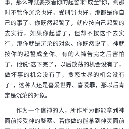
事，那么神就要按着你的起誓来“成全”你，到那
时不管你沉沦也好，受刑罚也好，那都是你自
己的事了。你既然起誓了，就应按自己起誓的
去实行，如果你起誓了，但却不按这个去实
行，那你就是沉沦的对象。你既然说了，神就
按你的起誓成全你。有的人祷告完之后害怕
了，他说“这下完了，以后放荡的机会没有了，
做坏事的机会没有了，贪恋世界的机会没有
了”，这种人还是喜爱世界、喜爱罪，那以后肯
定是沉沦的对象。
作为一个信神的人，所作所为都能拿到神
面前接受神的鉴察。若你做的能拿到神灵面前