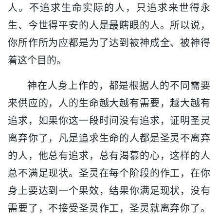
人。不追求生命实际的人，只追求来世得永
生、今世得平安的人是最瞎眼的人。所以说，
你所作所为应都是为了达到被神成全、被神得
着这个目的。
神在人身上作的，都是根据人的不同需要
来供应的，人的生命越大越有需要，越大越有
追求，如果你这一段时间没有追求，证明圣灵
离弃你了，凡是追求生命的人都是圣灵不离弃
的人，他总有追求，总有渴慕的心，这样的人
总不满足现状。圣灵在每个阶段的作工，在你
身上要达到一个果效，结果你满足现状，没有
需要了，不接受圣灵作工，圣灵就离弃你了。