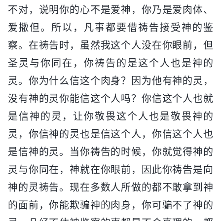
不对，说明你的心不是爱神，你乃是爱肉体、
爱撒但。所以，凡事都要借祷告接受神的鉴
察。在祷告时，虽然我这个人没在你眼前，但
圣灵与你同在，你祷告的是这个人也是神的
灵。你为什么信这个肉身？因为他有神的灵，
没有神的灵你能信这个人吗？你信这个人也就
是信神的灵，让你敬畏这个人也是敬畏神的
灵，你信神的灵也是信这个人，你信这个人也
是信神的灵。当你祷告的时候，你就觉得神的
灵与你同在，神就在你眼前，因此你祷告是向
神的灵祷告。现在多数人所做的都不敢拿到神
的面前，你能欺骗神的肉身，你可骗不了神的