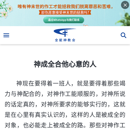
神成全合他心意的人
神成全合他心意的人
神现在要得着一班人，就是要得着那些竭
力与神配合的，对神作工能顺服的，对神所说
的话定真的，对神所要求的能够实行的，这就
是在心里有真实认识的，这样的人是被成全的
对象，也必能走上被成全的路。那些对神作工