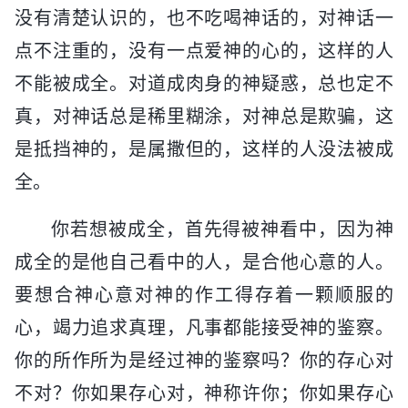
没有清楚认识的，也不吃喝神话的，对神话一
点不注重的，没有一点爱神的心的，这样的人
不能被成全。对道成肉身的神疑惑，总也定不
真，对神话总是稀里糊涂，对神总是欺骗，这
是抵挡神的，是属撒但的，这样的人没法被成
全。
你若想被成全，首先得被神看中，因为神
成全的是他自己看中的人，是合他心意的人。
要想合神心意对神的作工得存着一颗顺服的
心，竭力追求真理，凡事都能接受神的鉴察。
你的所作所为是经过神的鉴察吗？你的存心对
不对？你如果存心对，神称许你；你如果存心