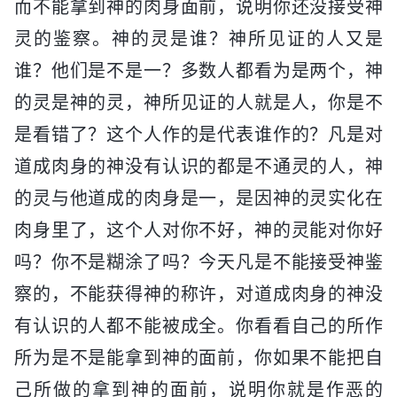
而不能拿到神的肉身面前，说明你还没接受神
灵的鉴察。神的灵是谁？神所见证的人又是
谁？他们是不是一？多数人都看为是两个，神
的灵是神的灵，神所见证的人就是人，你是不
是看错了？这个人作的是代表谁作的？凡是对
道成肉身的神没有认识的都是不通灵的人，神
的灵与他道成的肉身是一，是因神的灵实化在
肉身里了，这个人对你不好，神的灵能对你好
吗？你不是糊涂了吗？今天凡是不能接受神鉴
察的，不能获得神的称许，对道成肉身的神没
有认识的人都不能被成全。你看看自己的所作
所为是不是能拿到神的面前，你如果不能把自
己所做的拿到神的面前，说明你就是作恶的