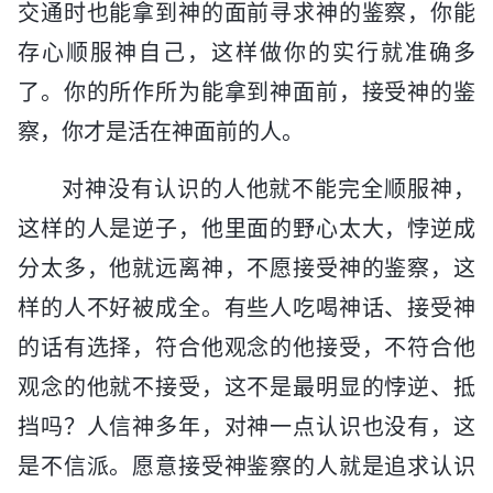
交通时也能拿到神的面前寻求神的鉴察，你能
存心顺服神自己，这样做你的实行就准确多
了。你的所作所为能拿到神面前，接受神的鉴
察，你才是活在神面前的人。
对神没有认识的人他就不能完全顺服神，
这样的人是逆子，他里面的野心太大，悖逆成
分太多，他就远离神，不愿接受神的鉴察，这
样的人不好被成全。有些人吃喝神话、接受神
的话有选择，符合他观念的他接受，不符合他
观念的他就不接受，这不是最明显的悖逆、抵
挡吗？人信神多年，对神一点认识也没有，这
是不信派。愿意接受神鉴察的人就是追求认识