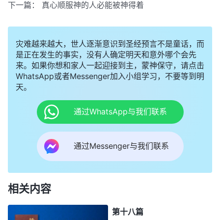
下一篇：
真心顺服神的人必能被神得着
灾难越来越大，世人逐渐意识到圣经预言不是童话，而
是正在发生的事实，没有人确定明天和意外哪个会先
来。如果你想和家人一起迎接到主，蒙神保守，请点击
WhatsApp或者Messenger加入小组学习，不要等到明
天。
通过WhatsApp与我们联系
通过Messenger与我们联系
相关内容
第十八篇