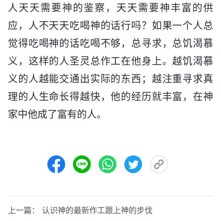
人天天需要神的鉴察，天天需要神丰富的供
应，人不天天吃喝神的话行吗？如果一个人总
觉得吃喝神的话吃喝不够，总寻求，总饥渴慕
义，这样的人圣灵总作工在他身上。越饥渴慕
义的人越能交通出实际的东西；越注重寻求真
理的人生命长得越快，他的经历就丰富，在神
家中他成了富有的人。
上一篇：
认识神的最新作工跟上神的步伐