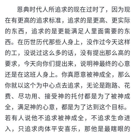
恩典时代人所追求的现在过时了，因为现
在有更高的追求标准，追求的是更高、更实际
的东西，追求的是更能满足人里面需要的东
西。在历世历代那些人身上，没作过今天这样
的工，没说过这么多的话，没有提出那么高的
要求，今天向你们提出来，说明神最终的心意
还是在这班人身上。你真愿意被神成全，那么
你就以这个为中心点去追求，无论是跑路、花
费、尽功用、接受神的托付都是为了被神成
全，满足神的心意，都是为了达到这个目标。
若有人说他不追求被神成全，不追求生命进
入，只追求肉体平安喜乐，那他是最瞎眼的