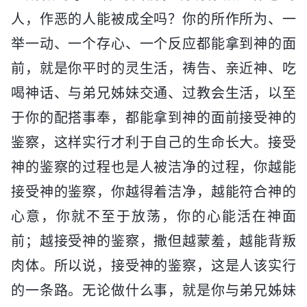
人，作恶的人能被成全吗？你的所作所为、一
举一动、一个存心、一个反应都能拿到神的面
前，就是你平时的灵生活，祷告、亲近神、吃
喝神话、与弟兄姊妹交通、过教会生活，以至
于你的配搭事奉，都能拿到神的面前接受神的
鉴察，这样实行才利于自己的生命长大。接受
神的鉴察的过程也是人被洁净的过程，你越能
接受神的鉴察，你越得着洁净，越能符合神的
心意，你就不至于放荡，你的心能活在神面
前；越接受神的鉴察，撒但越蒙羞，越能背叛
肉体。所以说，接受神的鉴察，这是人该实行
的一条路。无论做什么事，就是你与弟兄姊妹