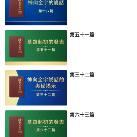
第五十一篇
第三十二篇
第六十三篇