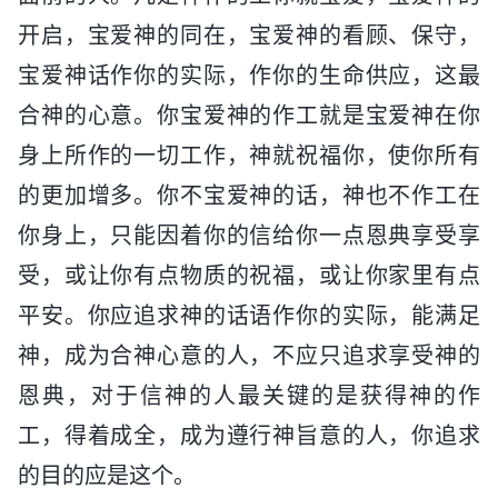
开启，宝爱神的同在，宝爱神的看顾、保守，
宝爱神话作你的实际，作你的生命供应，这最
合神的心意。你宝爱神的作工就是宝爱神在你
身上所作的一切工作，神就祝福你，使你所有
的更加增多。你不宝爱神的话，神也不作工在
你身上，只能因着你的信给你一点恩典享受享
受，或让你有点物质的祝福，或让你家里有点
平安。你应追求神的话语作你的实际，能满足
神，成为合神心意的人，不应只追求享受神的
恩典，对于信神的人最关键的是获得神的作
工，得着成全，成为遵行神旨意的人，你追求
的目的应是这个。