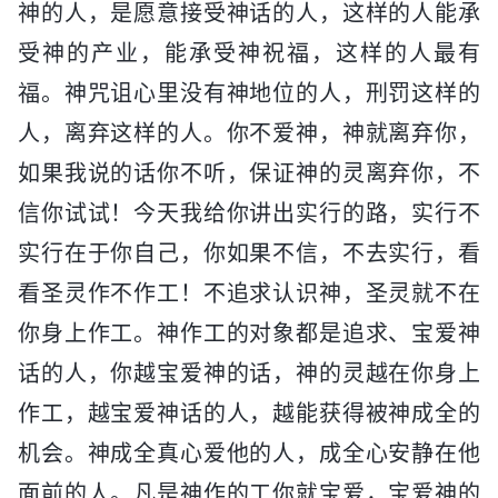
神的人，是愿意接受神话的人，这样的人能承
受神的产业，能承受神祝福，这样的人最有
福。神咒诅心里没有神地位的人，刑罚这样的
人，离弃这样的人。你不爱神，神就离弃你，
如果我说的话你不听，保证神的灵离弃你，不
信你试试！今天我给你讲出实行的路，实行不
实行在于你自己，你如果不信，不去实行，看
看圣灵作不作工！不追求认识神，圣灵就不在
你身上作工。神作工的对象都是追求、宝爱神
话的人，你越宝爱神的话，神的灵越在你身上
作工，越宝爱神话的人，越能获得被神成全的
机会。神成全真心爱他的人，成全心安静在他
面前的人。凡是神作的工你就宝爱，宝爱神的