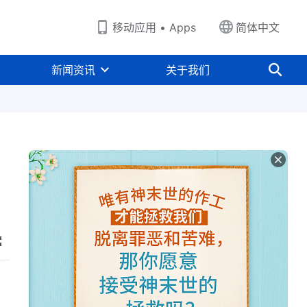
移动应用 • Apps
简体中文
新闻资讯
关于我们