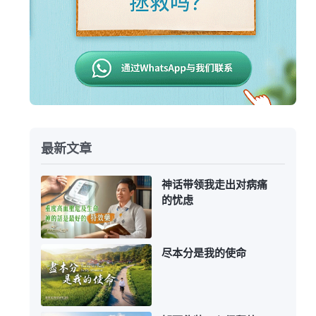
最新文章
神话带领我走出对病痛
的忧虑
尽本分是我的使命