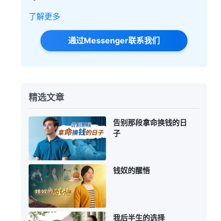
了解更多
通过Messenger联系我们
精选文章
告别那段拿命换钱的日
子
钱奴的醒悟
我后半生的选择