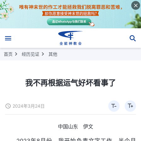
首页
经历见证
其他
我不再根据运气好坏看事了
2024年3月24日
中国山东 伊文
2023年8月份，我开始负责文字工作。半个月