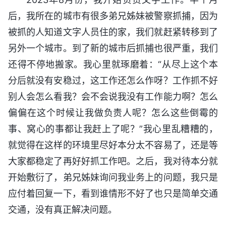
后，我所在的城市有很多弟兄姊妹被警察抓捕，因为
被抓的人知道文字人员住的家，我们就赶紧转移到了
另外一个城市。到了新的城市后抓捕也很严重，我们
还得不停地搬家。我心里就琢磨着：“从尽上这个本
分后就没有安稳过，这工作还怎么作呀？工作抓不好
别人会怎么看我？会不会说我没有工作能力啊？怎么
偏偏在这个时候让我做负责人呢？怎么这些倒霉的
事、窝心的事都让我赶上了呢？”我心里乱糟糟的，
就觉得在这样的环境里尽好本分太不容易了，还是等
大家都稳定了再好好抓工作吧。之后，我对待本分就
开始敷衍了，弟兄姊妹询问我业务上的问题，我只是
应付着回复一下，看到谁情形不好了也只是简单交通
交通，没有真正解决问题。