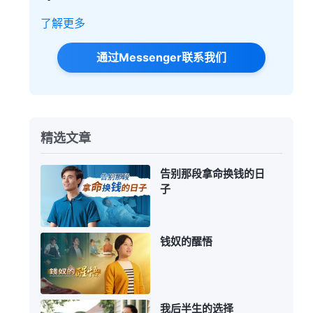
了解更多
通过Messenger联系我们
精选文章
告别那段拿命换钱的日
子
钱奴的醒悟
我后半生的选择