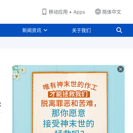
移动应用 • Apps
简体中文
新闻资讯
关于我们