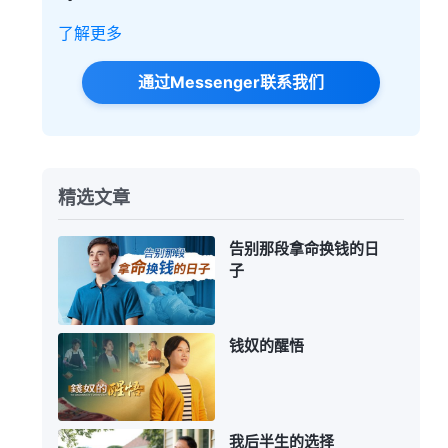
了解更多
通过Messenger联系我们
精选文章
告别那段拿命换钱的日
子
钱奴的醒悟
我后半生的选择