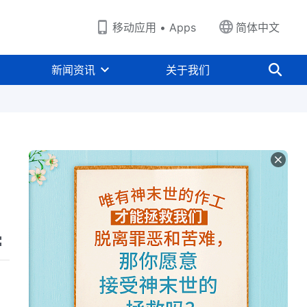
移动应用 • Apps
简体中文
新闻资讯
关于我们