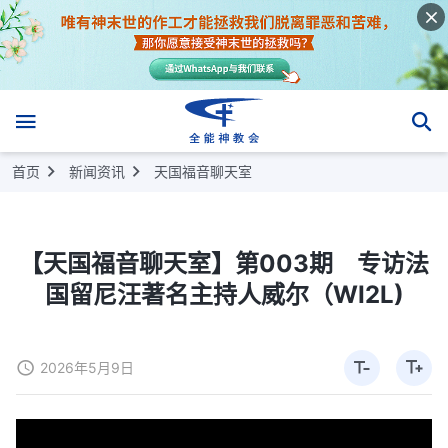
首页
新闻资讯
天国福音聊天室
【天国福音聊天室】第003期 专访法
国留尼汪著名主持人威尔（WI2L)
2026年5月9日