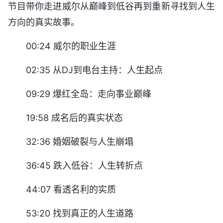
节目带你走进威尔从巅峰到低谷再到重新寻找到人生
方向的真实故事。
00:24 威尔的职业生涯
02:35 从DJ到电台主持：人生起点
09:29 爆红全岛：走向事业巅峰
19:58 成名后的真实状态
32:36 婚姻破裂与人生崩塌
36:45 跌入低谷：人生转折点
44:07 看透名利的实质
53:20 找到真正的人生道路