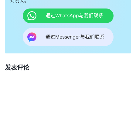
到明天。
通过WhatsApp与我们联系
通过Messenger与我们联系
发表评论