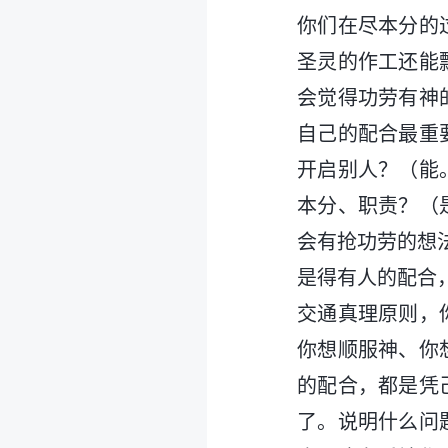
你们在尽本分的
圣灵的作工还能
会觉得功劳有神
自己的配合最重
开启别人？（能
本分、职责？（
会有抢功劳的想
是得有人的配合
交通真理原则，
你想顺服神、你
的配合，都是凭
了。说明什么问