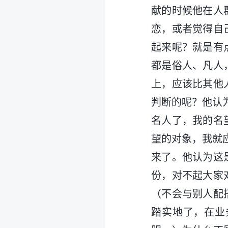
献的时候他在人
恋，或者觉得自
起来呢？就是有
都是俗人、凡人
上，应该比其他
判断的呢？他认
名人了，我的名
望的对象，我就
来了。他认为这
份，对不起大家
（不会与别人配
踏实地了，在业