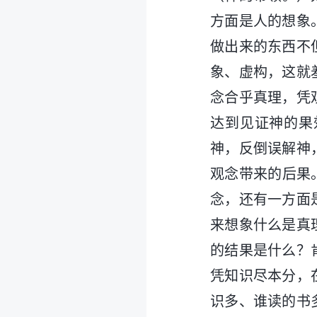
方面是人的想象
做出来的东西不
象、虚构，这就
念合乎真理，凭
达到见证神的果
神，反倒误解神
观念带来的后果
念，还有一方面
来想象什么是真
的结果是什么？
凭知识尽本分，
识多、谁读的书