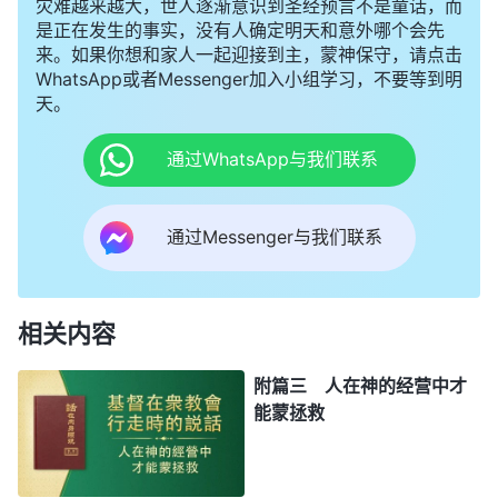
灾难越来越大，世人逐渐意识到圣经预言不是童话，而
是正在发生的事实，没有人确定明天和意外哪个会先
来。如果你想和家人一起迎接到主，蒙神保守，请点击
WhatsApp或者Messenger加入小组学习，不要等到明
天。
通过WhatsApp与我们联系
通过Messenger与我们联系
相关内容
附篇三 人在神的经营中才
能蒙拯救