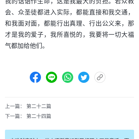
我的话语作生命，这是我最大的负担。若众教
会、众圣徒都进入实际，都能直接和我交通，
和我面对面，都能行出真理、行出公义来，那
才是我的爱子，我所喜悦的，我要将一切大福
气都加给他们。
上一篇：
第二十二篇
下一篇：
第二十四篇