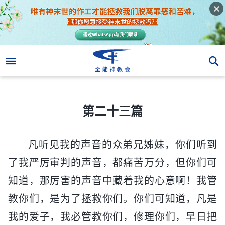
第二十三篇
第二十三篇
凡听见我的声音的众弟兄姊妹，你们听到
了我严厉审判的声音，都痛苦万分，但你们可
知道，那厉害的声音中藏着我的心意啊！我管
教你们，是为了拯救你们。你们可知道，凡是
我的爱子，我必管教你们，修理你们，早日把