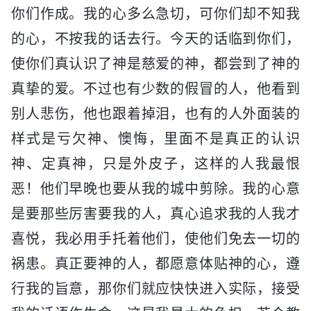
你们作成。我的心多么急切，可你们却不知我
的心，不按我的话去行。今天的话临到你们，
使你们真认识了神是慈爱的神，都尝到了神的
真挚的爱。不过也有少数的假冒的人，他看到
别人悲伤，他也跟着掉泪，也有的人外面装的
样式是亏欠神、懊悔，里面不是真正的认识
神、定真神，只是外皮子，这样的人我最恨
恶！他们早晚也要从我的城中剪除。我的心意
是要那些厉害要我的人，真心追求我的人我才
喜悦，我必用手托着他们，使他们免去一切的
祸患。真正要神的人，都愿意体贴神的心，遵
行我的旨意，那你们就应快快进入实际，接受