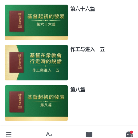
第六十六篇
作工与进入 五
第八篇