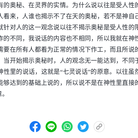
有的奥秘、在灵界的实情。为什么说以往是受人性
人看来，人谁也揭示不了在天的奥秘，若不是神自
就针对人的这一观念说以往不揭示奥秘是受人性的
作的不同，我说话的内容也不相同，所以我就在神
需要在所有人都看为正常的情况下作工，而且所说
。当开始揭示奥秘时，人的观念无一能达到，不同
神性里的说话，这就是“七灵说话”的原意。以往虽
能够达到的基础上说的，所以说不是在神性里直接
意。