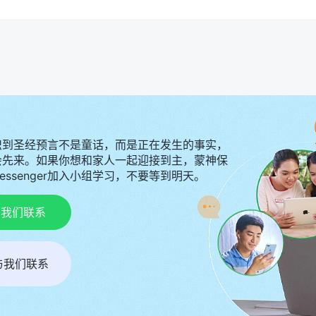
识到圣经预言不是童话，而是正在发生的事实，
会先来。如果你想和家人一起迎接到主，蒙神保
Messenger加入小组学习，不要等到明天。
p与我们联系
r与我们联系