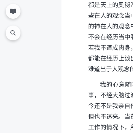
都是天上的奥秘
些在人的观念当
的神在人的观念
不会在经历当中
若我不道成肉身
都能在经历上谈
难道出于人观念
我的心意随
事，不经大脑过
今还不是我亲自
但也不透亮。当
工作的情况下，