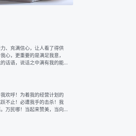
活力、充满信心，让人看了得供
合我心，更重要的是满足我意，
我的话语，说话之中满有我的能
为我欢呼！为着我的经营计划的
跳跃不止！必遭我手的击杀！我
面。万民哪！当起来赞美，当向