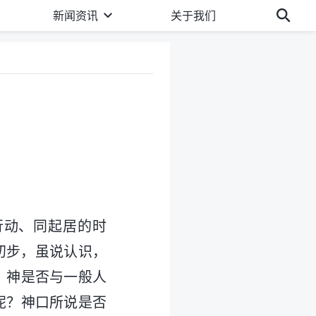
新闻资讯
关于我们
行动、同起居的时
初步，虽说认识，
？神是否与一般人
呢？神口所说是否