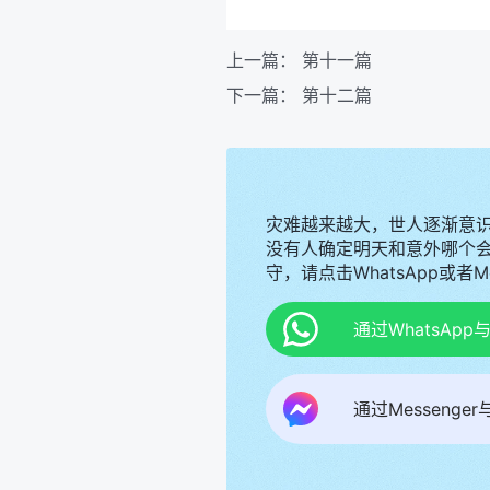
上一篇：
第十一篇
下一篇：
第十二篇
灾难越来越大，世人逐渐意
没有人确定明天和意外哪个
守，请点击WhatsApp或者
通过WhatsAp
通过Messenge