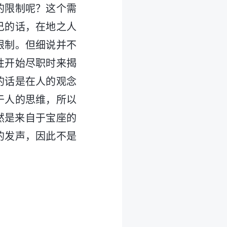
的限制呢？这个需
己的话，在地之人
限制。但细说并不
性开始尽职时来揭
的话是在人的观念
于人的思维，所以
然是来自于宝座的
的发声，因此不是