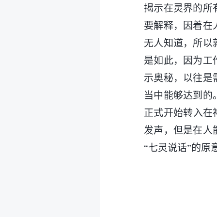
揭示在灵界的所
要解释，因着在
无人知道，所以
是如此，因为工
示奥秘，以往是
当中能够达到的
正式开始转入在
发声，但是在人
“七灵说话”的原