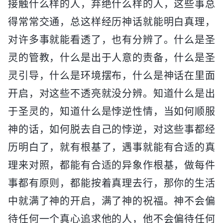
接触什么样的人，弃绝什么样的人，这些事总
得常常交通，总这样经历神话就能明白真理，
对许多事就能看透了，也有分辨了。什么是圣
灵的管教，什么是出于人意的责备，什么是圣
灵引导，什么是环境摆布，什么是神话在里面
开启，对这些不透亮就没分辨。知道什么是出
于圣灵的，知道什么是悖逆性情，当如何顺服
神的话，如何脱去自己的悖逆，对这些事都经
历明白了，就有根基了，遇事就能有合适的真
理来对照，都能有合适的异象作根基，做每件
事都有原则，都能按着真理去行，那你的生活
中就满了神的开启，满了神的祝福。神不会偏
待任何一个真心追求他的人，他不会偏待任何