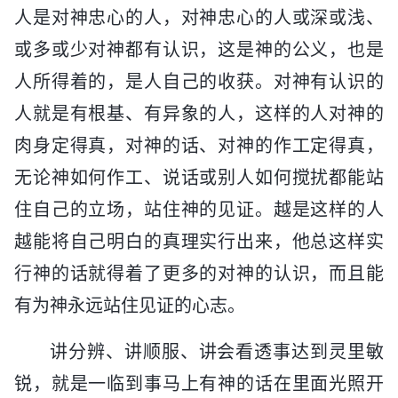
人是对神忠心的人，对神忠心的人或深或浅、
或多或少对神都有认识，这是神的公义，也是
人所得着的，是人自己的收获。对神有认识的
人就是有根基、有异象的人，这样的人对神的
肉身定得真，对神的话、对神的作工定得真，
无论神如何作工、说话或别人如何搅扰都能站
住自己的立场，站住神的见证。越是这样的人
越能将自己明白的真理实行出来，他总这样实
行神的话就得着了更多的对神的认识，而且能
有为神永远站住见证的心志。
讲分辨、讲顺服、讲会看透事达到灵里敏
锐，就是一临到事马上有神的话在里面光照开