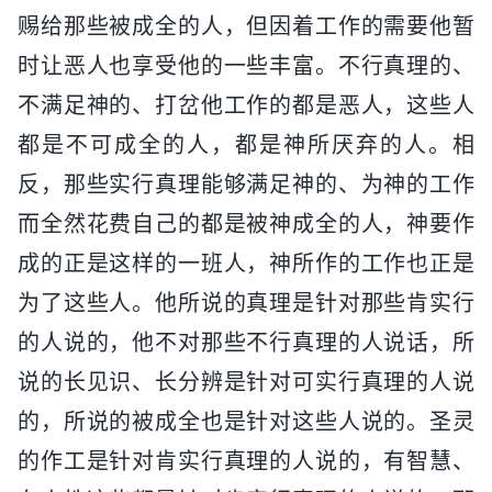
赐给那些被成全的人，但因着工作的需要他暂
时让恶人也享受他的一些丰富。不行真理的、
不满足神的、打岔他工作的都是恶人，这些人
都是不可成全的人，都是神所厌弃的人。相
反，那些实行真理能够满足神的、为神的工作
而全然花费自己的都是被神成全的人，神要作
成的正是这样的一班人，神所作的工作也正是
为了这些人。他所说的真理是针对那些肯实行
的人说的，他不对那些不行真理的人说话，所
说的长见识、长分辨是针对可实行真理的人说
的，所说的被成全也是针对这些人说的。圣灵
的作工是针对肯实行真理的人说的，有智慧、