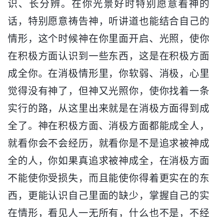
识、长分辨。在你光景好时特别愿意看神的
话，特别愿意祷告神，听讲道也能结合自己的
情形，这个时候神在你里面开启、光照，使你
在积极方面认识到一些东西，这是在积极方面
成全你。在消极情形里，你软弱、消极，心里
觉得没有神了，但神又光照你，使你找着一条
实行的路，从这里出来就是在消极方面得到成
全了。神在积极方面、消极方面都能成全人，
就看你会不会经历，就看你是不是追求被神成
全的人，你如果真追求被神成全，在消极方面
不能使你受损失，而且能使你得着更实在的东
西，更能认识自己里面的缺少，掌握自己的实
在情形，看见人一无所有，什么也不是，不经