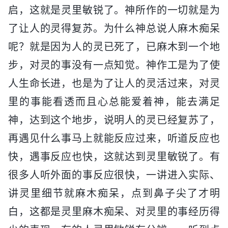
启，这就是灵里敏锐了。神所作的一切就是为
了让人的灵得复苏。为什么神总说人麻木痴呆
呢？就是因为人的灵已死了，已麻木到一个地
步，对灵的事没有一点知觉。神作工是为了使
人生命长进，也是为了让人的灵活过来，对灵
里的事能看透而且心总能爱着神，能去满足
神，达到这个地步，说明人的灵已经复苏了，
再遇见什么事马上就能反应过来，听道反应也
快，遇事反应也快，这就达到灵里敏锐了。有
很多人听外面的事反应很快，一讲进入实际、
讲灵里细节就麻木痴呆，点到鼻子尖了才明
白，这都是灵里麻木痴呆、对灵里的事经历得