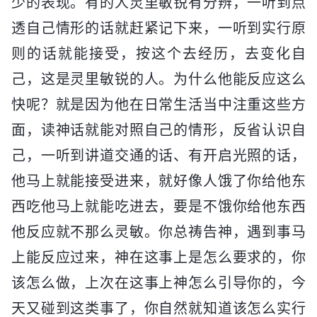
少的表现。有的人灵里敏锐有分辨，一听到点
透自己情形的话就赶紧记下来，一听到实行原
则的话就能接受，按这个去经历，去变化自
己，这是灵里敏锐的人。为什么他能反应这么
快呢？就是因为他在日常生活当中注重这些方
面，读神话就能对照自己的情形，反省认识自
己，一听到讲道交通的话、有开启光照的话，
他马上就能接受进来，就好像人饿了你给他东
西吃他马上就能吃进去，要是不饿你给他东西
他反应就不那么灵敏。你总祷告神，遇到事马
上能反应过来，神在这事上是怎么要求的，你
该怎么做，上次在这事上神怎么引导你的，今
天又碰到这类事了，你自然就知道该怎么实行