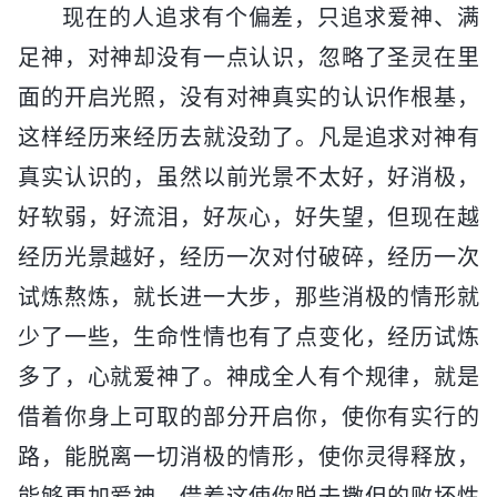
现在的人追求有个偏差，只追求爱神、满
足神，对神却没有一点认识，忽略了圣灵在里
面的开启光照，没有对神真实的认识作根基，
这样经历来经历去就没劲了。凡是追求对神有
真实认识的，虽然以前光景不太好，好消极，
好软弱，好流泪，好灰心，好失望，但现在越
经历光景越好，经历一次对付破碎，经历一次
试炼熬炼，就长进一大步，那些消极的情形就
少了一些，生命性情也有了点变化，经历试炼
多了，心就爱神了。神成全人有个规律，就是
借着你身上可取的部分开启你，使你有实行的
路，能脱离一切消极的情形，使你灵得释放，
能够更加爱神，借着这使你脱去撒但的败坏性