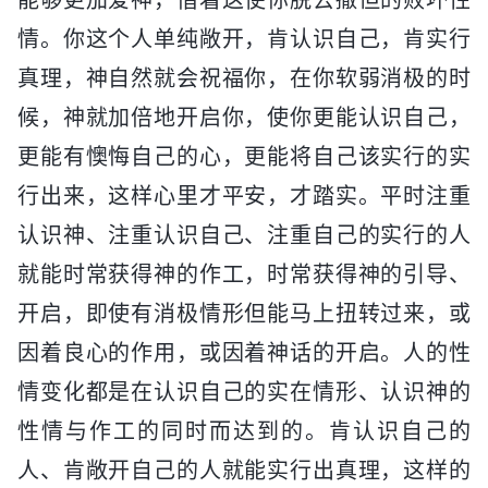
情。你这个人单纯敞开，肯认识自己，肯实行
真理，神自然就会祝福你，在你软弱消极的时
候，神就加倍地开启你，使你更能认识自己，
更能有懊悔自己的心，更能将自己该实行的实
行出来，这样心里才平安，才踏实。平时注重
认识神、注重认识自己、注重自己的实行的人
就能时常获得神的作工，时常获得神的引导、
开启，即使有消极情形但能马上扭转过来，或
因着良心的作用，或因着神话的开启。人的性
情变化都是在认识自己的实在情形、认识神的
性情与作工的同时而达到的。肯认识自己的
人、肯敞开自己的人就能实行出真理，这样的