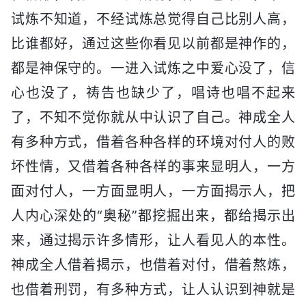
试炼不知道，不经试炼总觉得自己比别人高，
比谁都好，通过这些你看见以前都是神作的，
都是神保守的。一进入试炼之中爱心没了，信
心也没了，祷告也缺少了，唱诗也唱不起来
了，不知不觉你就从中认识了自己。神成全人
有多种方式，借着各种各样的环境对付人的败
坏性情，又借着各种各样的事来显明人，一方
面对付人，一方面显明人，一方面揭示人，把
人内心深处的“奥秘”都挖掘出来，都给揭示出
来，通过揭示许多情形，让人看见人的本性。
神成全人借着揭示，也借着对付，借着熬炼，
也借着刑罚，有多种方式，让人认识到神就是