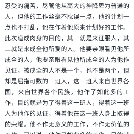
忍受的痛苦，尽管他从高大的神降卑为普通的
人，但他的工作丝毫不耽误一点，他的计划一
点也不打乱，他在作着他原来计划好的工作。
此次道成肉身的目的，其一就是来征服人，其
二就是来成全他所爱的人。他要亲眼看见他所
成全的人，他要亲眼看见他所成全的人为他作
见证。被成全的人不是一个，也不是两个，但
却是屈指可数的一班人，这一班人来自世界各
国，来自世界各个民族。他作了如此多的工
作，目的就是为了得着这一班人，得着这一班
人为他作的见证，得着他在这一班人身上取得
的荣耀。他不作无意义的工作，不作无价值的