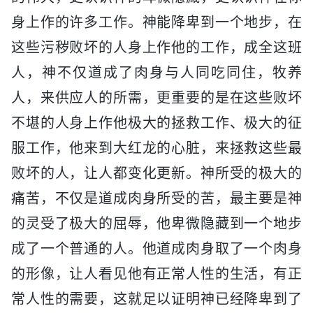
身上作的许多工作。神能降卑到一个地步，在
这些污秽败坏的人身上作他的工作，成全这班
人，神不仅道成了肉身与人同吃同住，牧养
人，来供应人的所需，更重要的是在这些败坏
不堪的人身上作他极大的拯救工作、极大的征
服工作，他来到大红龙的心脏，来拯救这些最
败坏的人，让人都变化更新。神所受的极大的
痛苦，不仅是道成肉身所受的苦，最主要是神
的灵受了极大的屈辱，他卑微隐藏到一个地步
成了一个普通的人。他道成肉身取了一个肉身
的形像，让人看见他有正常人性的生活，有正
常人性的需要，这就足以证明神已经降卑到了