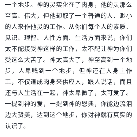
一个地步。神的灵实化在了肉身，他的灵那么
至高、伟大，但他却取了一个普通的人、渺小
的人来作他灵的工作。从你们每个人的素质、
见识、理智、人性方面、生活方面来说，你们
太不配接受神这样的工作，太不配让神为你们
受这么大苦了。神太高大了，神至高到一个地
步，人卑贱到一个地步，但神还在人身上作
工，不仅道成肉身来供应人，跟人说话，而且
还与人生活在一起，神太卑微了，太可爱了。
一提到神的爱，一提到神的恩典，你能边流泪
边大赞美，达到这个地步，你对神就有真实的
认识了。