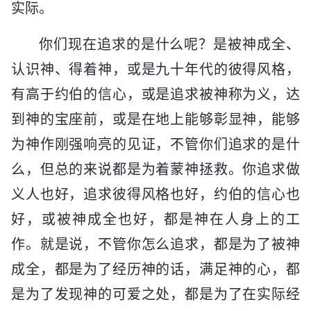
实际。
你们现在追求的是什么呢？是被神成全、
认识神、得着神，或是九十年代的彼得风格，
有高于约伯的信心，或是追求被神称为义，达
到神的宝座前，或是在地上能够彰显神，能够
为神作刚强响亮的见证，不管你们追求的是什
么，但总的来说都是为着蒙神拯救。你追求做
义人也好，追求彼得风格也好，约伯的信心也
好，或被神成全也好，都是神在人身上的工
作。就是说，不管你怎么追求，都是为了被神
成全，都是为了经历神的话，满足神的心，都
是为了发现神的可爱之处，都是为了在实际经