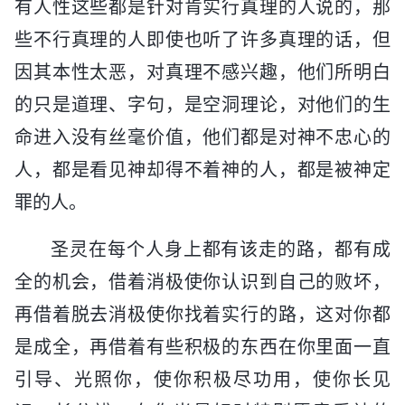
有人性这些都是针对肯实行真理的人说的，那
些不行真理的人即使也听了许多真理的话，但
因其本性太恶，对真理不感兴趣，他们所明白
的只是道理、字句，是空洞理论，对他们的生
命进入没有丝毫价值，他们都是对神不忠心的
人，都是看见神却得不着神的人，都是被神定
罪的人。
圣灵在每个人身上都有该走的路，都有成
全的机会，借着消极使你认识到自己的败坏，
再借着脱去消极使你找着实行的路，这对你都
是成全，再借着有些积极的东西在你里面一直
引导、光照你，使你积极尽功用，使你长见