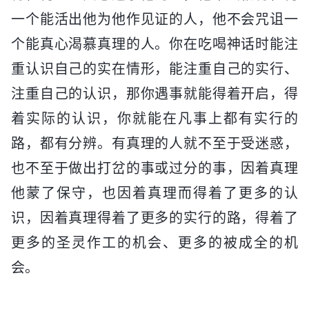
一个能活出他为他作见证的人，他不会咒诅一
个能真心渴慕真理的人。你在吃喝神话时能注
重认识自己的实在情形，能注重自己的实行、
注重自己的认识，那你遇事就能得着开启，得
着实际的认识，你就能在凡事上都有实行的
路，都有分辨。有真理的人就不至于受迷惑，
也不至于做出打岔的事或过分的事，因着真理
他蒙了保守，也因着真理而得着了更多的认
识，因着真理得着了更多的实行的路，得着了
更多的圣灵作工的机会、更多的被成全的机
会。