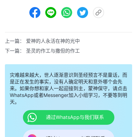
上一篇：
爱神的人永活在神的光中
下一篇：
圣灵的作工与撒但的作工
灾难越来越大，世人逐渐意识到圣经预言不是童话，而
是正在发生的事实，没有人确定明天和意外哪个会先
来。如果你想和家人一起迎接到主，蒙神保守，请点击
WhatsApp或者Messenger加入小组学习，不要等到明
天。
通过WhatsApp与我们联系