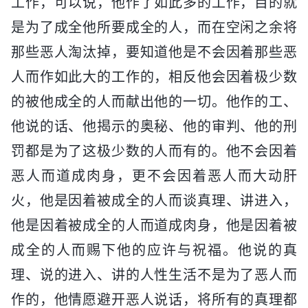
工作，可以说，他作了如此多的工作，目的就
是为了成全他所要成全的人，而在空闲之余将
那些恶人淘汰掉，要知道他是不会因着那些恶
人而作如此大的工作的，相反他会因着极少数
的被他成全的人而献出他的一切。他作的工、
他说的话、他揭示的奥秘、他的审判、他的刑
罚都是为了这极少数的人而有的。他不会因着
恶人而道成肉身，更不会因着恶人而大动肝
火，他是因着被成全的人而谈真理、讲进入，
他是因着被成全的人而道成肉身，他是因着被
成全的人而赐下他的应许与祝福。他说的真
理、说的进入、讲的人性生活不是为了恶人而
作的，他情愿避开恶人说话，将所有的真理都