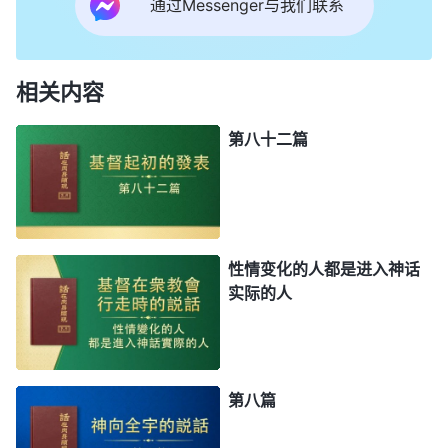
通过Messenger与我们联系
相关内容
第八十二篇
性情变化的人都是进入神话
实际的人
第八篇