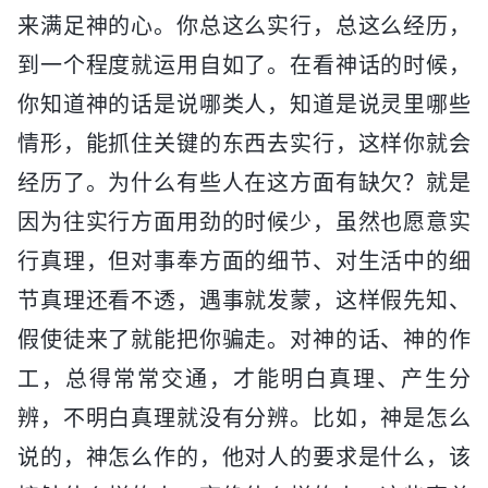
来满足神的心。你总这么实行，总这么经历，
到一个程度就运用自如了。在看神话的时候，
你知道神的话是说哪类人，知道是说灵里哪些
情形，能抓住关键的东西去实行，这样你就会
经历了。为什么有些人在这方面有缺欠？就是
因为往实行方面用劲的时候少，虽然也愿意实
行真理，但对事奉方面的细节、对生活中的细
节真理还看不透，遇事就发蒙，这样假先知、
假使徒来了就能把你骗走。对神的话、神的作
工，总得常常交通，才能明白真理、产生分
辨，不明白真理就没有分辨。比如，神是怎么
说的，神怎么作的，他对人的要求是什么，该