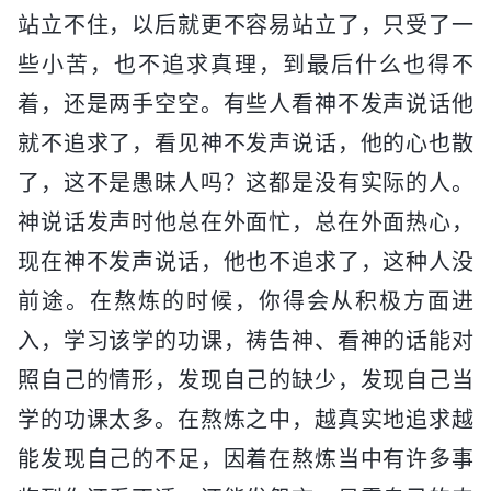
站立不住，以后就更不容易站立了，只受了一
些小苦，也不追求真理，到最后什么也得不
着，还是两手空空。有些人看神不发声说话他
就不追求了，看见神不发声说话，他的心也散
了，这不是愚昧人吗？这都是没有实际的人。
神说话发声时他总在外面忙，总在外面热心，
现在神不发声说话，他也不追求了，这种人没
前途。在熬炼的时候，你得会从积极方面进
入，学习该学的功课，祷告神、看神的话能对
照自己的情形，发现自己的缺少，发现自己当
学的功课太多。在熬炼之中，越真实地追求越
能发现自己的不足，因着在熬炼当中有许多事