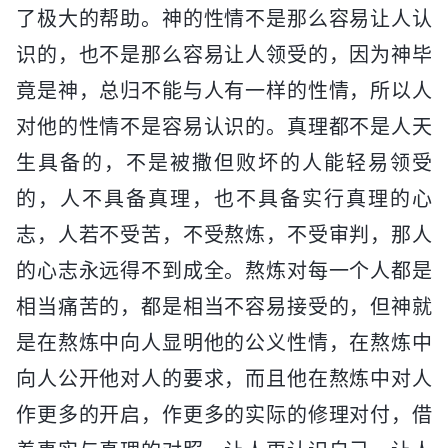
了极大的帮助。神的性情不是那么容易让人认
识的，也不是那么容易让人领受的，因为神毕
竟是神，总归不能与人有一样的性情，所以人
对他的性情不是容易认识的。真理都不是人天
生具备的，不是被撒但败坏的人能轻易领受
的，人不具备真理，也不具备实行真理的心
志，人若不受苦，不受熬炼，不受审判，那人
的心志永远得不到成全。熬炼对每一个人都是
相当痛苦的，都是相当不容易接受的，但神就
是在熬炼中向人显明他的公义性情，在熬炼中
向人公开他对人的要求，而且他在熬炼中对人
作更多的开启，作更多的实际的修理对付，借