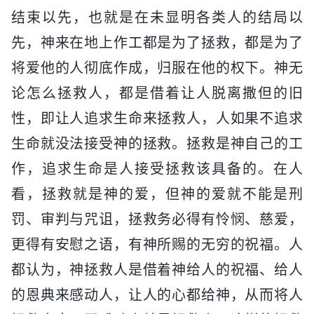
结束以先，也就是在未显明各类人的结局以
先，神来在地上作工都是为了拯救，都是为了
将爱他的人彻底作成，归服在他的权下。神无
论怎么拯救人，都是借着让人脱离撒但的旧
性，即让人追求生命来拯救人，人如果不追求
生命就没法接受神的拯救。拯救是神自己的工
作，追求生命是人接受拯救该具备的。在人
看，拯救就是神的爱，但神的爱就不能是刑
罚、审判与咒诅，拯救务必得有怜悯、慈爱，
更得有安慰之语，有神所赐的无穷的祝福。人
都认为，神拯救人是借着神给人的祝福、给人
的恩典来感动人，让人的心都给神，从而将人