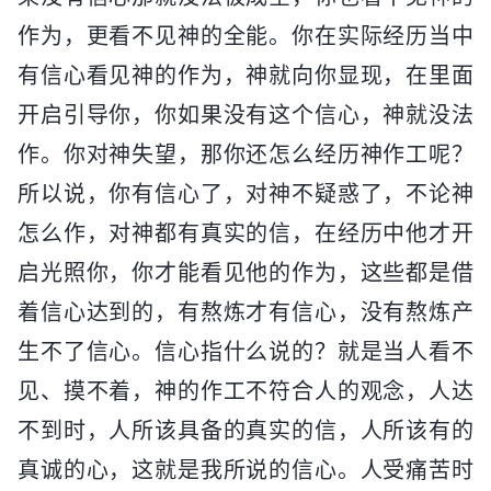
作为，更看不见神的全能。你在实际经历当中
有信心看见神的作为，神就向你显现，在里面
开启引导你，你如果没有这个信心，神就没法
作。你对神失望，那你还怎么经历神作工呢？
所以说，你有信心了，对神不疑惑了，不论神
怎么作，对神都有真实的信，在经历中他才开
启光照你，你才能看见他的作为，这些都是借
着信心达到的，有熬炼才有信心，没有熬炼产
生不了信心。信心指什么说的？就是当人看不
见、摸不着，神的作工不符合人的观念，人达
不到时，人所该具备的真实的信，人所该有的
真诚的心，这就是我所说的信心。人受痛苦时