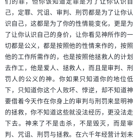
们的罪，但你该知道定罪是为了让你认识自
己，定罪、咒诅、审判、刑罚都是为了让你认
识自己，这都是为了你的性情能变化，更是为
了让你认识自己的身价，让你看见神所作的一
切都是公义，都是按照他的性情来作的，按照
他的工作所需作的，也是按照他拯救人的计划
去作工，他是爱人、拯救人，而且是审判、刑
罚人的公义的神。你如果只知道你的地位低
下，只知道你这个人败坏、悖逆，却不知道神
要借着今天作在你身上的审判与刑罚来显明神
的拯救，你不知道这些就没法经历，更没法走
下去。神来了不是击杀，不是毁灭，而是审
判、咒诅、刑罚与拯救。在六千年经营计划未