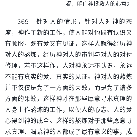
福，明白神拯救人的心意》
369 针对人的情形，针对人对神的态
度，神作了新的工作，使人能对他既有认识又
有顺服，既有爱又有见证，这样人就得经历神
对人的熬炼，经历神对人的审判与对人的对付
修理，若不这样作，人对神永远不认识，永远
不能有真实的爱、真实的见证。神对人的熬炼
并不仅仅是为了一方面的果效，而是为了诸多
方面的果效，这样神才在那些愿意寻求真理的
人身上作熬炼的工作，以便人的心志、人的爱
心得到神的成全。这样的熬炼对于那些愿意寻
求真理、渴慕神的人都成了最有意义的事，成