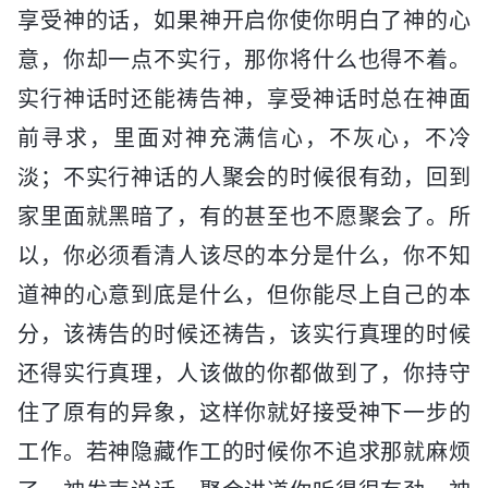
享受神的话，如果神开启你使你明白了神的心
意，你却一点不实行，那你将什么也得不着。
实行神话时还能祷告神，享受神话时总在神面
前寻求，里面对神充满信心，不灰心，不冷
淡；不实行神话的人聚会的时候很有劲，回到
家里面就黑暗了，有的甚至也不愿聚会了。所
以，你必须看清人该尽的本分是什么，你不知
道神的心意到底是什么，但你能尽上自己的本
分，该祷告的时候还祷告，该实行真理的时候
还得实行真理，人该做的你都做到了，你持守
住了原有的异象，这样你就好接受神下一步的
工作。若神隐藏作工的时候你不追求那就麻烦