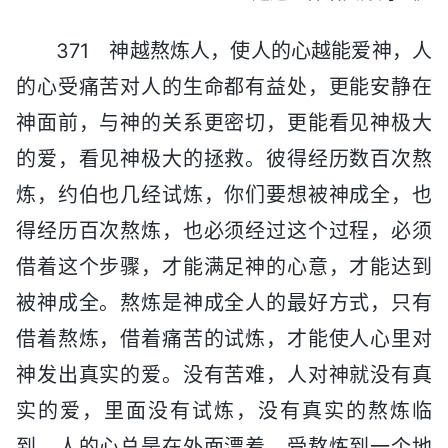
371 神越熬炼人，使人的心越能爱神，人
的心受痛苦对人的生命都有益处，更能安静在
神面前，与神的关系更密切，更能看见神极大
的爱，看见神极大的拯救。彼得经历数百次熬
炼，约伯也几经试炼，你们要想被神成全，也
得经历百次熬炼，也必须经过这个过程，必须
借着这个步骤，才能满足神的心意，才能达到
被神成全。熬炼是神成全人的最好方式，只有
借着熬炼，借着痛苦的试炼，才能使人心里对
神发出真实的爱。没有苦难，人对神就没有真
实的爱，里面没有试炼，没有真实的熬炼临
到，人的心总是在外面漂着，受熬炼到一个地