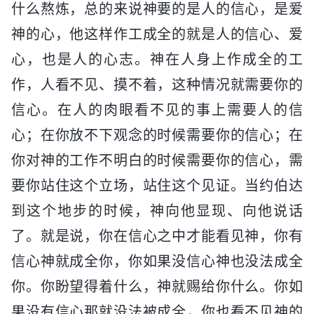
什么熬炼，总的来说神要的是人的信心，是爱
神的心，他这样作工成全的就是人的信心、爱
心，也是人的心志。神在人身上作成全的工
作，人看不见、摸不着，这种情况就需要你的
信心。在人的肉眼看不见的事上需要人的信
心；在你放不下观念的时候需要你的信心；在
你对神的工作不明白的时候需要你的信心，需
要你站住这个立场，站住这个见证。当约伯达
到这个地步的时候，神向他显现、向他说话
了。就是说，你在信心之中才能看见神，你有
信心神就成全你，你如果没信心神也没法成全
你。你盼望得着什么，神就赐给你什么。你如
果没有信心那就没法被成全，你也看不见神的