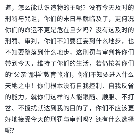
道，怎么能认识造物的主呢？没有今天及时的
刑罚与咒诅，你们的末日早就临及了，更何况
你们的命运不更是危在旦夕吗？没有这及时的
刑罚、审判，你们不知要狂妄到什么地步，也
不知要堕落到什么地步，这刑罚与审判将你们
带到今天，维持了你们的生活，若仍按着你们
的“父亲”那样“教育”你们，你们不知要进入什么
天地之中！你们根本没有自我控制、自我反省
的能力，就你们这样的人能跟随、顺服、不打
岔、不搅扰就达到我的目的了，你们不应该更
好地接受今天的刑罚与审判吗？还有什么选择
呢？