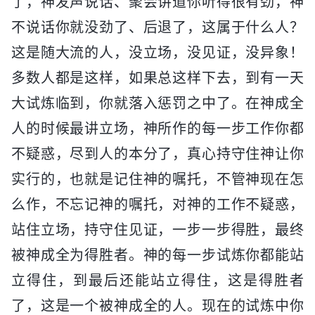
了，神发声说话、聚会讲道你听得很有劲，神
不说话你就没劲了、后退了，这属于什么人？
这是随大流的人，没立场，没见证，没异象！
多数人都是这样，如果总这样下去，到有一天
大试炼临到，你就落入惩罚之中了。在神成全
人的时候最讲立场，神所作的每一步工作你都
不疑惑，尽到人的本分了，真心持守住神让你
实行的，也就是记住神的嘱托，不管神现在怎
么作，不忘记神的嘱托，对神的工作不疑惑，
站住立场，持守住见证，一步一步得胜，最终
被神成全为得胜者。神的每一步试炼你都能站
立得住，到最后还能站立得住，这是得胜者
了，这是一个被神成全的人。现在的试炼中你