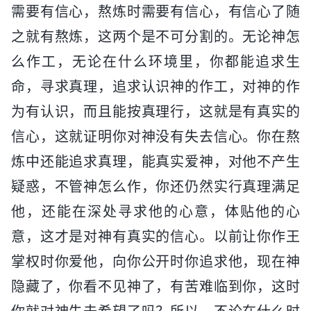
需要有信心，熬炼时需要有信心，有信心了随
之就有熬炼，这两个是不可分割的。无论神怎
么作工，无论在什么环境里，你都能追求生
命，寻求真理，追求认识神的作工，对神的作
为有认识，而且能按真理行，这就是有真实的
信心，这就证明你对神没有失去信心。你在熬
炼中还能追求真理，能真实爱神，对他不产生
疑惑，不管神怎么作，你还仍然实行真理满足
他，还能在深处寻求他的心意，体贴他的心
意，这才是对神有真实的信心。以前让你作王
掌权时你爱他，向你公开时你追求他，现在神
隐藏了，你看不见神了，有苦难临到你，这时