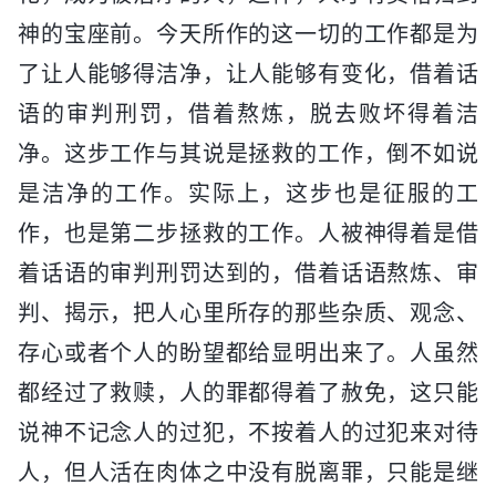
神的宝座前。今天所作的这一切的工作都是为
了让人能够得洁净，让人能够有变化，借着话
语的审判刑罚，借着熬炼，脱去败坏得着洁
净。这步工作与其说是拯救的工作，倒不如说
是洁净的工作。实际上，这步也是征服的工
作，也是第二步拯救的工作。人被神得着是借
着话语的审判刑罚达到的，借着话语熬炼、审
判、揭示，把人心里所存的那些杂质、观念、
存心或者个人的盼望都给显明出来了。人虽然
都经过了救赎，人的罪都得着了赦免，这只能
说神不记念人的过犯，不按着人的过犯来对待
人，但人活在肉体之中没有脱离罪，只能是继