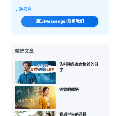
了解更多
通过Messenger联系我们
精选文章
告别那段拿命换钱的日
子
钱奴的醒悟
我后半生的选择