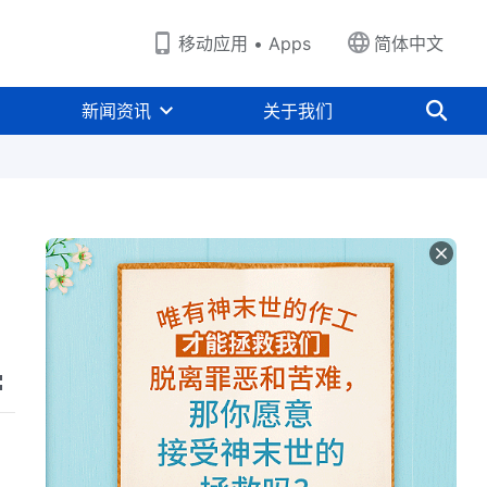
移动应用 • Apps
简体中文
新闻资讯
关于我们