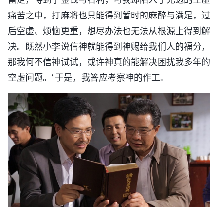
痛苦之中，打麻将也只能得到暂时的麻醉与满足，过
后空虚、烦恼更重，想尽办法也无法从根源上得到解
决。既然小李说信神就能得到神赐给我们人的福分，
那我何不信神试试，或许神真的能解决困扰我多年的
空虚问题。”于是，我答应考察神的作工。