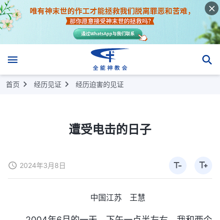
首页
经历见证
经历迫害的见证
遭受电击的日子
2024年3月8日
中国江苏 王慧
2004年6月的一天，下午一点半左右，我和两个