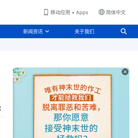
移动应用 • Apps
简体中文
新闻资讯
关于我们