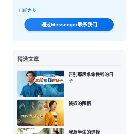
了解更多
通过Messenger联系我们
精选文章
告别那段拿命换钱的日
子
钱奴的醒悟
我后半生的选择