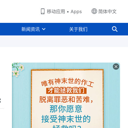
移动应用 • Apps
简体中文
新闻资讯
关于我们