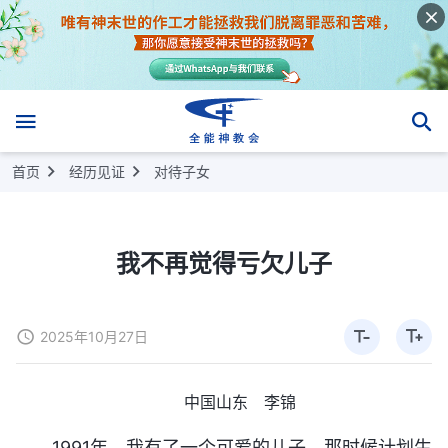
首页
经历见证
对待子女
我不再觉得亏欠儿子
2025年10月27日
中国山东 李锦
1991年，我有了一个可爱的儿子。那时候计划生