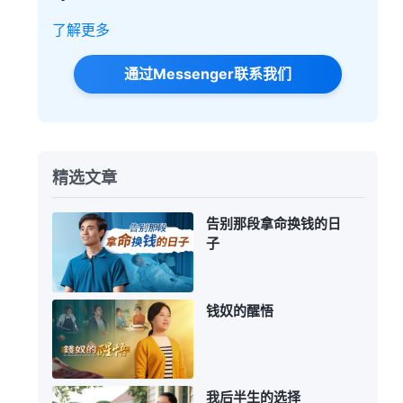
了解更多
通过Messenger联系我们
精选文章
告别那段拿命换钱的日
子
钱奴的醒悟
我后半生的选择