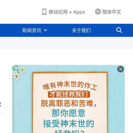
移动应用 • Apps
简体中文
新闻资讯
关于我们