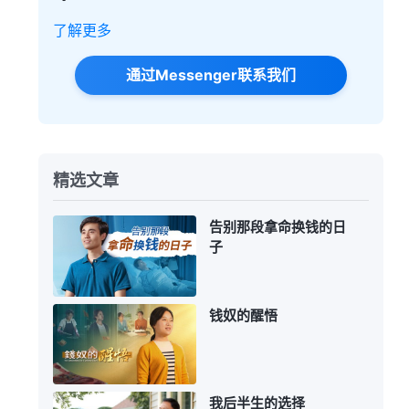
了解更多
通过Messenger联系我们
精选文章
告别那段拿命换钱的日
子
钱奴的醒悟
我后半生的选择