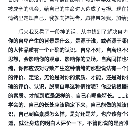
被成全的机会，给自己的生命进入造成了亏损。现在
情绪里定规自己，我就向神祷告，愿神带领我，加给
后来我又看了一段神的话，从中找到了解决自卑
你的自卑产生的背景是什么，是源于谁，或者源于哪
的人性品质有一个正确的认识。自卑不对，自高也不
思想，会影响你的观点、影响你的立场，自高同样也
绪，你都应该对导致产生这种情绪的那些说法有一个
的评价、定论，无论是对你的素质、才能，还是对你
确的评价、认识，脱离自卑这种情绪呢？你应该根据
的素质、才能到底是怎样的，自己有哪些特长。……
学会的、自己的长处应该确定下来，自己能做的就该
识，自己到底素质怎么样，是好还是差，也应该有个
透，就让身边的明白人评价一下，不管他说的是否