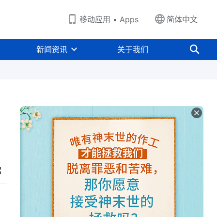
移动应用 • Apps
简体中文
新闻资讯
关于我们