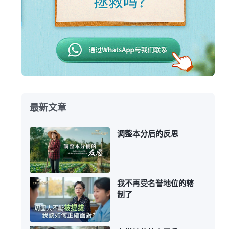
最新文章
调整本分后的反思
我不再受名誉地位的辖
制了