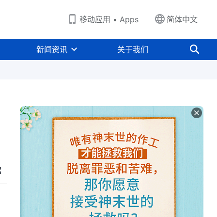
移动应用 • Apps
简体中文
新闻资讯
关于我们