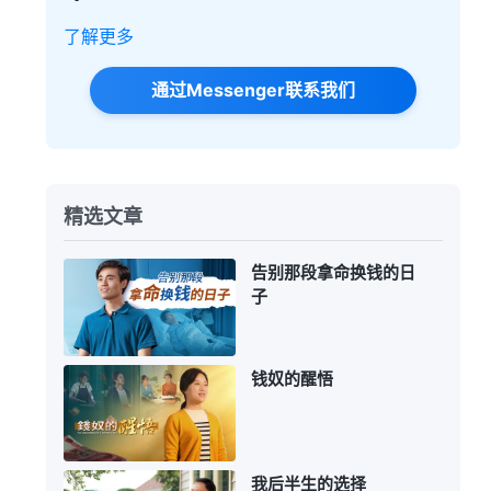
了解更多
通过Messenger联系我们
精选文章
告别那段拿命换钱的日
子
钱奴的醒悟
我后半生的选择