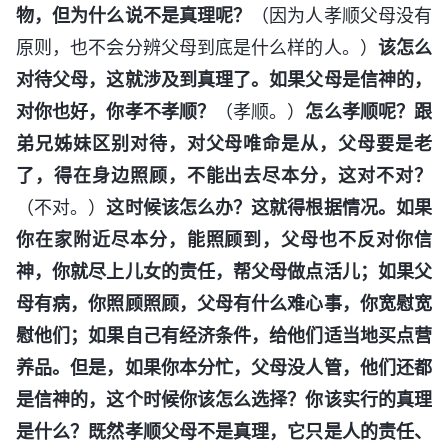
物，但为什么说不是真理呢？
（因为人孝顺父母没有
原则，也不会分辨父母到底是什么样的人。）
该怎么
对待父母，这就涉及到真理了。如果父母是信神的，
对你也好，你孝不孝顺？
（孝顺。）
怎么孝顺呢？跟
弟兄姊妹区别对待，对父母唯命是从，父母要是老
了，得在身边照顾，不能出去尽本分，这对不对？
（不对。）
这时候该怎么办？这就得根据情况。如果
你在家附近尽本分，能照顾到，父母也不反对你信
神，你就尽上儿女的责任，帮父母做点活儿；如果父
母有病，你照顾照顾，父母有什么难心事，你宽慰宽
慰他们；如果自己有经济条件，给他们适当地买点营
养品。但是，如果你本分忙，父母没人管，他们还都
是信神的，这个时候你该怎么选择？你该实行的真理
是什么？既然孝顺父母不是真理，它只是人的责任、