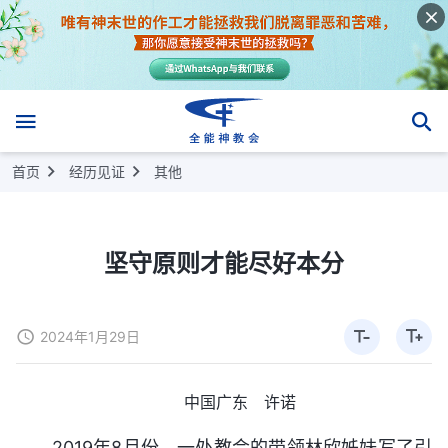
首页
经历见证
其他
坚守原则才能尽好本分
2024年1月29日
中国广东 许诺
2019年8月份，一处教会的带领林欣姊妹写了引