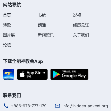
网站导航
首页
书籍
影视
诗歌
朗诵
经历见证
图片展
新闻资讯
关于我们
论坛
下载全能神教会App
联系我们
+886-978-777-179
info@hidden-advent.org