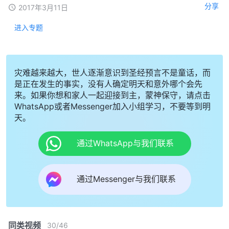
分享
2017年3月11日
进入专题
灾难越来越大，世人逐渐意识到圣经预言不是童话，而
是正在发生的事实，没有人确定明天和意外哪个会先
来。如果你想和家人一起迎接到主，蒙神保守，请点击
WhatsApp或者Messenger加入小组学习，不要等到明
天。
通过WhatsApp与我们联系
通过Messenger与我们联系
同类视频
30
/
46